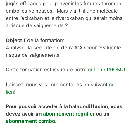
jugés efficaces pour prévenir les futures thrombo-
embolies veineuses. Mais y a-t-il une molécule
entre l’apixaban et la rivaroxaban qui serait moins
à risque de saignements ?
Objectif
de la formation:
Analyser la sécurité de deux ACO pour évaluer le
risque de saignements
Cette formation est issue de notre
critique PROMU
Laissez-nous vos commentaires en suivant
ce
lien
!
Pour pouvoir accéder à la baladodiffusion, vous
devez avoir un
abonnement régulier
ou un
abonnement combo
.