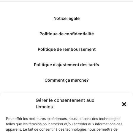
Notice légale
Politique de confidentialité
Politique de remboursement
Politique d'ajustement des tarifs
Comment ça marche?
Qui sommes-nous?
Gérer le consentement aux
témoins
Obtenir les crédits
Pour offrir les meilleures expériences, nous utilisons des technologies
telles que les témoins pour stocker et/ou accéder aux informations des
Les éditeurs
appareils. Le fait de consentir à ces technologies nous permettra de