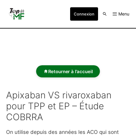
Menu
Connexion
Retourner à l'accueil
Apixaban VS rivaroxaban
pour TPP et EP – Étude
COBRRA
On utilise depuis des années les ACO qui sont