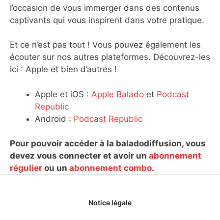
l’occasion de vous immerger dans des contenus
captivants qui vous inspirent dans votre pratique.
Et ce n’est pas tout ! Vous pouvez également les
écouter sur nos autres plateformes. Découvrez-les
ici : Apple et bien d’autres !
Apple et iOS :
Apple Balado
et
Podcast
Republic
Android :
Podcast Republic
Pour pouvoir accéder à la baladodiffusion, vous
devez vous connecter et avoir un
abonnement
régulier
ou un
abonnement combo
.
Notice légale