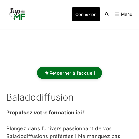
Menu
Connexion
Retourner à l'accueil
Baladodiffusion
Propulsez votre formation ici !
Plongez dans l’univers passionnant de vos
Baladodiffusions préférées ! Ne manquez pas