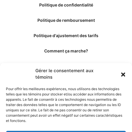
Politique de confidentialité
Politique de remboursement
Politique d'ajustement des tarifs
Comment ça marche?
Qui sommes-nous?
Gérer le consentement aux
témoins
Obtenir les crédits
Pour offrir les meilleures expériences, nous utilisons des technologies
telles que les témoins pour stocker et/ou accéder aux informations des
Les éditeurs
appareils. Le fait de consentir à ces technologies nous permettra de
traiter des données telles que le comportement de navigation ou les ID
uniques sur ce site. Le fait de ne pas consentir ou de retirer son
Les experts et collaborateurs
consentement peut avoir un effet négatif sur certaines caractéristiques
et fonctions.