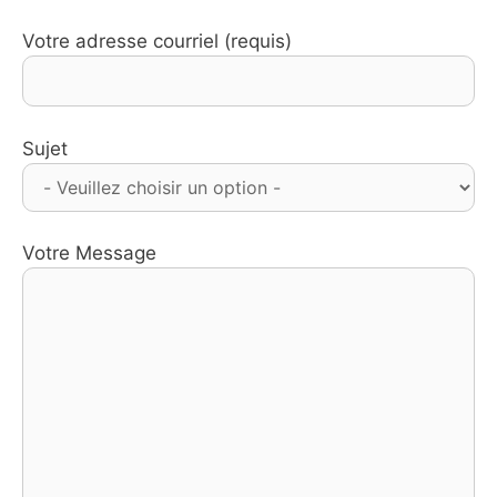
Votre adresse courriel (requis)
Sujet
Votre Message