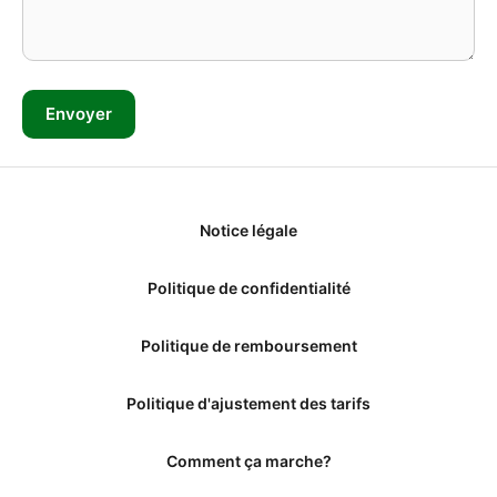
Notice légale
Politique de confidentialité
Politique de remboursement
Politique d'ajustement des tarifs
Comment ça marche?