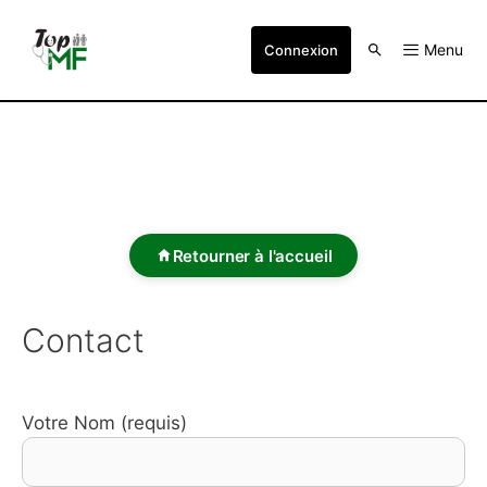
Menu
Connexion
Retourner à l'accueil
Contact
Votre Nom (requis)