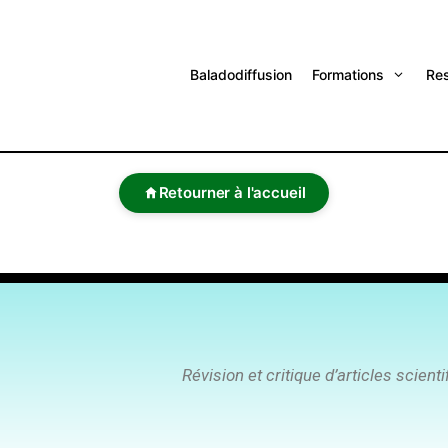
Baladodiffusion
Formations
Re
Retourner à l'accueil
Révision
et critique d’articles scien