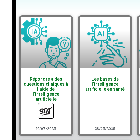
Répondre à des
Les bases de
questions cliniques à
l’intelligence
l’aide de
artificielle en santé
l’intelligence
artificielle
16/07/2025
28/05/2025