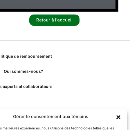
Retour à l'accueil
litique de remboursement
Qui sommes-nous?
s experts et collaborateurs
Gérer le consentement aux témoins
les meilleures expériences, nous utilisons des technologies telles que les