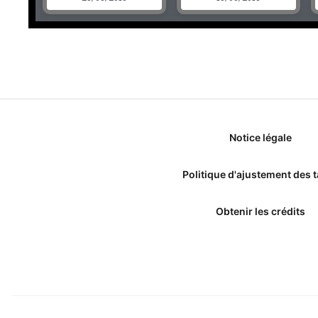
Notice légale
Politique d'ajustement des t
Obtenir les crédits