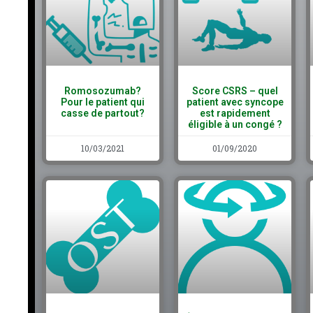
Romosozumab?
Score CSRS – quel
Pour le patient qui
patient avec syncope
casse de partout?
est rapidement
éligible à un congé ?
10/03/2021
01/09/2020