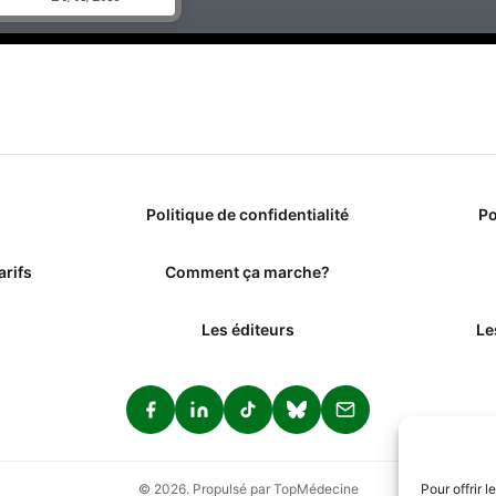
Politique de confidentialité
Po
arifs
Comment ça marche?
Les éditeurs
Le
© 2026. Propulsé par TopMédecine
Pour offrir 