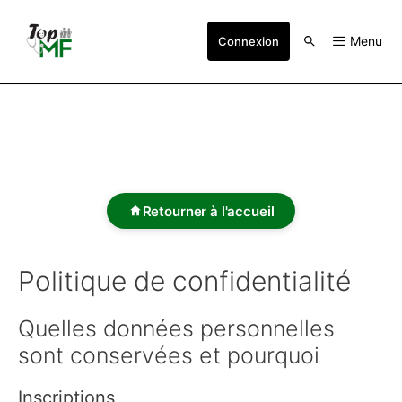
Menu
Connexion
Retourner à l'accueil
Politique de confidentialité
Quelles données personnelles
sont conservées et pourquoi
Inscriptions