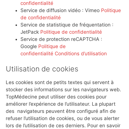
confidentialité
Service de diffusion vidéo : Vimeo
Politique
de confidentialité
Service de statistique de fréquentation :
JetPack
Politique de confidentialité
Service de protection reCAPTCHA :
Google
Politique de
confidentialité
Conditions d’utilisation
Utilisation de cookies
Les cookies sont de petits textes qui servent à
stocker des informations sur les navigateurs web.
TopMédecine peut utiliser des cookies pour
améliorer l’expérience de l’utilisateur. La plupart
des navigateurs peuvent être configuré afin de
refuser l’utilisation de cookies, ou de vous alerter
lors de l’utilisation de ces derniers. Pour en savoir