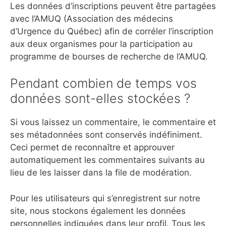
Les données d’inscriptions peuvent être partagées
avec l’AMUQ (Association des médecins
d’Urgence du Québec) afin de corréler l’inscription
aux deux organismes pour la participation au
programme de bourses de recherche de l’AMUQ.
Pendant combien de temps vos
données sont-elles stockées ?
Si vous laissez un commentaire, le commentaire et
ses métadonnées sont conservés indéfiniment.
Ceci permet de reconnaître et approuver
automatiquement les commentaires suivants au
lieu de les laisser dans la file de modération.
Pour les utilisateurs qui s’enregistrent sur notre
site, nous stockons également les données
personnelles indiquées dans leur profil. Tous les