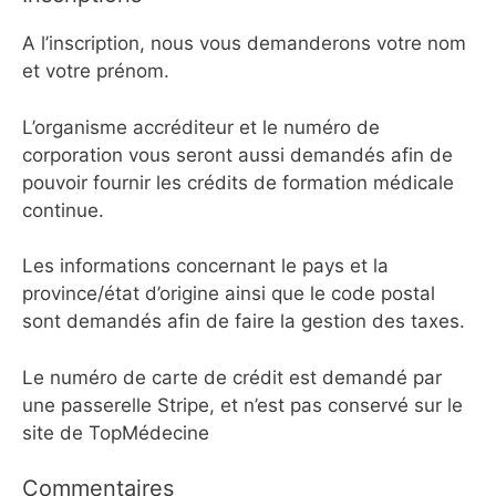
A l’inscription, nous vous demanderons votre nom
et votre prénom.
L’organisme accréditeur et le numéro de
corporation vous seront aussi demandés afin de
pouvoir fournir les crédits de formation médicale
continue.
Les informations concernant le pays et la
province/état d’origine ainsi que le code postal
sont demandés afin de faire la gestion des taxes.
Le numéro de carte de crédit est demandé par
une passerelle Stripe, et n’est pas conservé sur le
site de TopMédecine
Commentaires