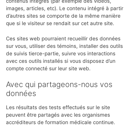
contenus intégrés (par exemple des vidéos,
images, articles, etc). Le contenu intégré à partir
d’autres sites se comporte de la même manière
que si le visiteur se rendait sur cet autre site.
Ces sites web pourraient recueillir des données
sur vous, utiliser des témoins, installer des outils
de suivis tierce-partie, suivre vos interactions
avec ces outils installés si vous disposez d’un
compte connecté sur leur site web.
Avec qui partageons-nous vos
données
Les résultats des tests effectués sur le site
peuvent être partagés avec les organismes
accréditeurs de formation médicale continue.