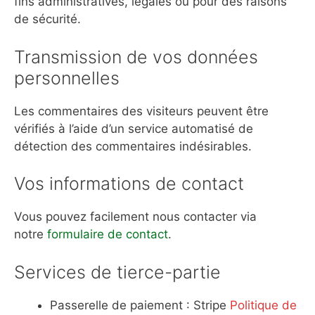
fins administratives, légales ou pour des raisons
de sécurité.
Transmission de vos données
personnelles
Les commentaires des visiteurs peuvent être
vérifiés à l’aide d’un service automatisé de
détection des commentaires indésirables.
Vos informations de contact
Vous pouvez facilement nous contacter via
notre
formulaire de contact
.
Services de tierce-partie
Passerelle de paiement : Stripe
Politique de