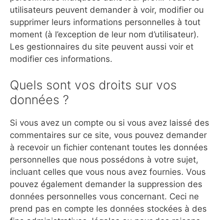
utilisateurs peuvent demander à voir, modifier ou
supprimer leurs informations personnelles à tout
moment (à l’exception de leur nom d’utilisateur).
Les gestionnaires du site peuvent aussi voir et
modifier ces informations.
Quels sont vos droits sur vos
données ?
Si vous avez un compte ou si vous avez laissé des
commentaires sur ce site, vous pouvez demander
à recevoir un fichier contenant toutes les données
personnelles que nous possédons à votre sujet,
incluant celles que vous nous avez fournies. Vous
pouvez également demander la suppression des
données personnelles vous concernant. Ceci ne
prend pas en compte les données stockées à des