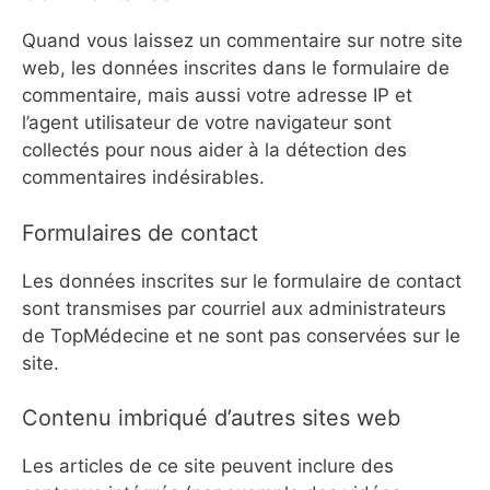
Quand vous laissez un commentaire sur notre site
web, les données inscrites dans le formulaire de
commentaire, mais aussi votre adresse IP et
l’agent utilisateur de votre navigateur sont
collectés pour nous aider à la détection des
commentaires indésirables.
Formulaires de contact
Les données inscrites sur le formulaire de contact
sont transmises par courriel aux administrateurs
de TopMédecine et ne sont pas conservées sur le
site.
Contenu imbriqué d’autres sites web
Les articles de ce site peuvent inclure des