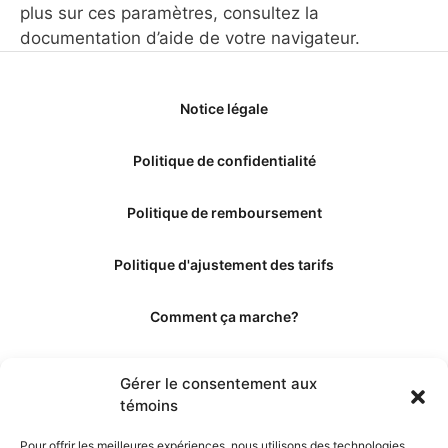
plus sur ces paramètres, consultez la
documentation d’aide de votre navigateur.
Notice légale
Politique de confidentialité
Politique de remboursement
Politique d'ajustement des tarifs
Comment ça marche?
Qui sommes-nous?
Gérer le consentement aux
témoins
Obtenir les crédits
Pour offrir les meilleures expériences, nous utilisons des technologies