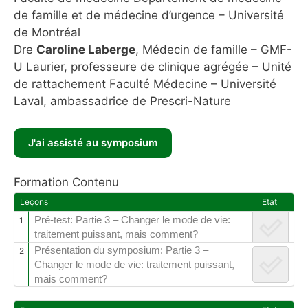
de famille et de médecine d’urgence – Université
de Montréal
Dre
Caroline Laberge
, Médecin de famille – GMF-
U Laurier, professeure de clinique agrégée – Unité
de rattachement Faculté Médecine – Université
Laval, ambassadrice de Prescri-Nature
Formation Contenu
Leçons
Etat
Pré-test: Partie 3 – Changer le mode de vie:
1
traitement puissant, mais comment?
Présentation du symposium: Partie 3 –
2
Changer le mode de vie: traitement puissant,
mais comment?