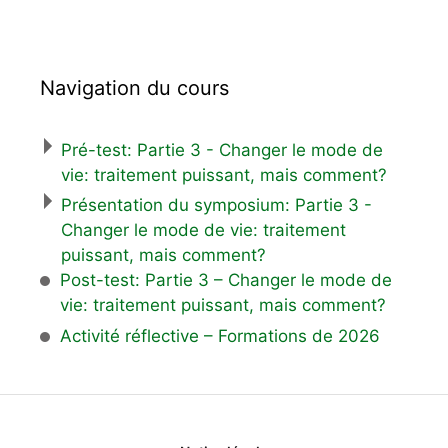
Navigation du cours
Pré-test: Partie 3 - Changer le mode de
vie: traitement puissant, mais comment?
Présentation du symposium: Partie 3 -
Changer le mode de vie: traitement
puissant, mais comment?
Post-test: Partie 3 – Changer le mode de
vie: traitement puissant, mais comment?
Activité réflective – Formations de 2026