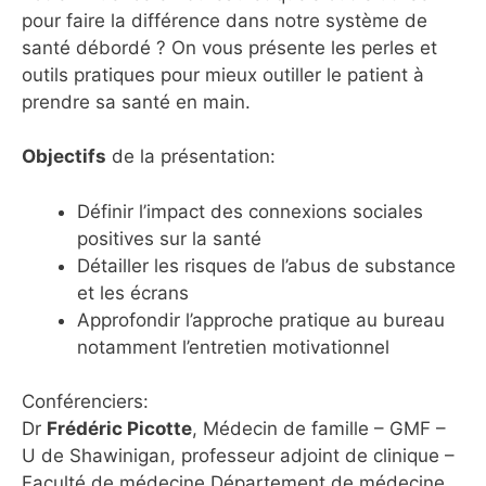
pour faire la différence dans notre système de
santé débordé ? On vous présente les perles et
outils pratiques pour mieux outiller le patient à
prendre sa santé en main.
Objectifs
de la présentation:
Définir l’impact des connexions sociales
positives sur la santé
Détailler les risques de l’abus de substance
et les écrans
Approfondir l’approche pratique au bureau
notamment l’entretien motivationnel
Conférenciers:
Dr
Frédéric Picotte
, Médecin de famille – GMF –
U de Shawinigan, professeur adjoint de clinique –
Faculté de médecine Département de médecine