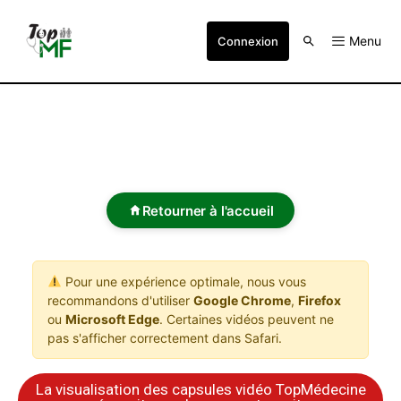
Menu
Connexion
Retourner à l'accueil
Pour une expérience optimale, nous vous
recommandons d'utiliser
Google Chrome
,
Firefox
ou
Microsoft Edge
. Certaines vidéos peuvent ne
pas s'afficher correctement dans Safari.
La visualisation des capsules vidéo TopMédecine