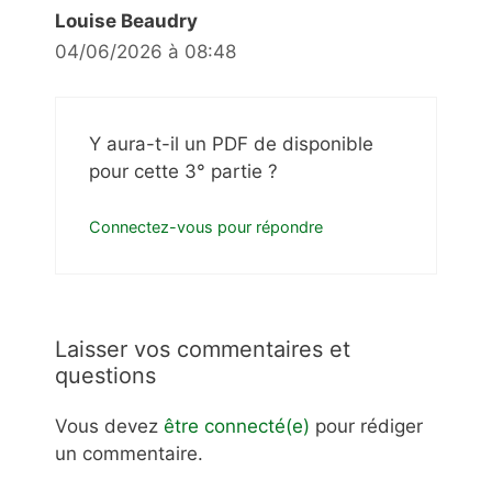
Louise Beaudry
04/06/2026 à 08:48
Y aura-t-il un PDF de disponible
pour cette 3° partie ?
Connectez-vous pour répondre
Laisser vos commentaires et
questions
Vous devez
être connecté(e)
pour rédiger
un commentaire.