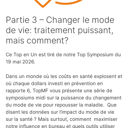
Partie 3 – Changer le mode
de vie: traitement puissant,
mais comment?
Ce Top en Un est tiré de notre Top Symposium du
19 mai 2026.
Dans un monde où les coûts en santé explosent et
où chaque dollars investi en prévention en
rapporte 6, TopMF vous présente une série de
symposiums midi sur la puissance du changement
du mode de vie pour repousser la maladie. Que
disent les données sur l’impact du mode de vie
sur la santé ? Mais surtout, comment maximiser
notre influence en bureau et quels outils utiliser