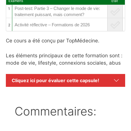
Examens
Etat
Post-test: Partie 3 – Changer le mode de vie:
1
traitement puissant, mais comment?
Activité réflective – Formations de 2026
2
Ce cours a été conçu par TopMédecine.
Les éléments principaux de cette formation sont :
mode de vie, lifestyle, connexions sociales, abus
Cliquez ici pour évaluer cette capsule!
Commentaires: