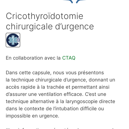
Cricothyroïdotomie
chirurgicale d’urgence
En collaboration avec la
CTAQ
Dans cette capsule, nous vous présentons
la technique chirurgicale d’urgence, donnant un
accès rapide à la trachée et permettant ainsi
d’assurer une ventilation efficace. C’est une
technique alternative à la laryngoscopie directe
dans le contexte de l’intubation difficile ou
impossible en urgence.