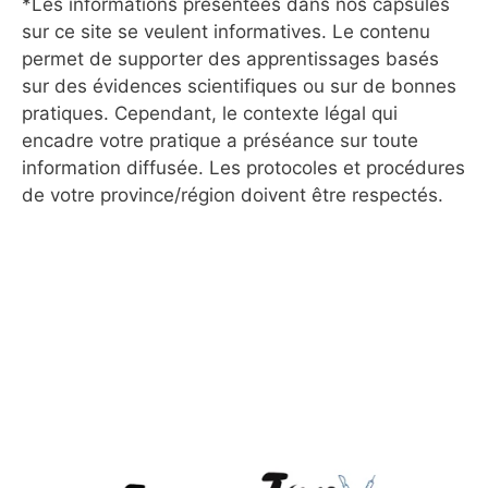
*Les informations présentées dans nos capsules
sur ce site se veulent informatives. Le contenu
permet de supporter des apprentissages basés
sur des évidences scientifiques ou sur de bonnes
pratiques. Cependant, le contexte légal qui
encadre votre pratique a préséance sur toute
information diffusée. Les protocoles et procédures
de votre province/région doivent être respectés.