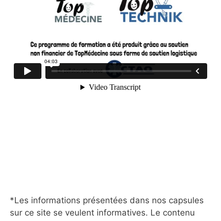
*Les informations présentées dans nos capsules
sur ce site se veulent informatives. Le contenu