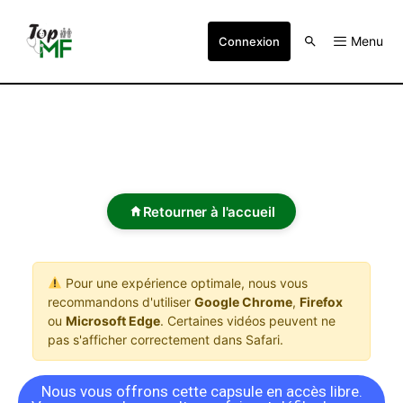
Menu
Connexion
Retourner à l'accueil
Pour une expérience optimale, nous vous
recommandons d'utiliser
Google Chrome
,
Firefox
ou
Microsoft Edge
. Certaines vidéos peuvent ne
pas s'afficher correctement dans Safari.
Nous vous offrons cette capsule en accès libre.