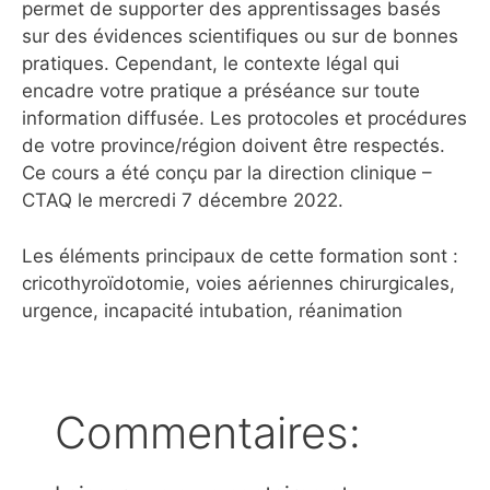
permet de supporter des apprentissages basés
sur des évidences scientifiques ou sur de bonnes
pratiques. Cependant, le contexte légal qui
encadre votre pratique a préséance sur toute
information diffusée. Les protocoles et procédures
de votre province/région doivent être respectés.
Ce cours a été conçu par la direction clinique –
CTAQ le mercredi 7 décembre 2022.
Les éléments principaux de cette formation sont :
cricothyroïdotomie, voies aériennes chirurgicales,
urgence, incapacité intubation, réanimation
Commentaires: