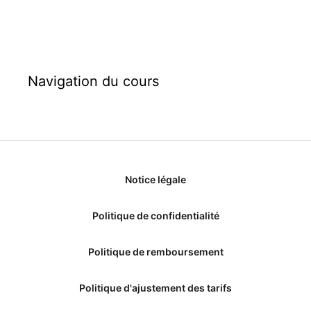
Navigation du cours
Notice légale
Politique de confidentialité
Politique de remboursement
Politique d'ajustement des tarifs