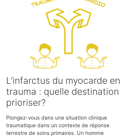
L’infarctus du myocarde en
trauma : quelle destination
prioriser?
Plongez-vous dans une situation clinique
traumatique dans un contexte de réponse
terrestre de soins primaires. Un homme