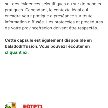
sur des évidences scientifiques ou sur de bonnes
pratiques. Cependant, le contexte légal qui
encadre votre pratique a préséance sur toute
information diffusée. Les protocoles et procédures
de votre province/région doivent être respectés.
Cette capsule est également disponible en
baladodiffusion. Vous pouvez l’écouter en
cliquant ici
.