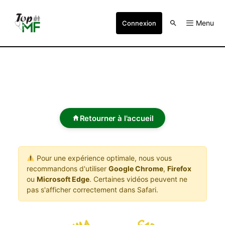
Menu
Connexion
Retourner à l'accueil
Pour une expérience optimale, nous vous
recommandons d'utiliser
Google Chrome
,
Firefox
ou
Microsoft Edge
. Certaines vidéos peuvent ne
pas s'afficher correctement dans Safari.