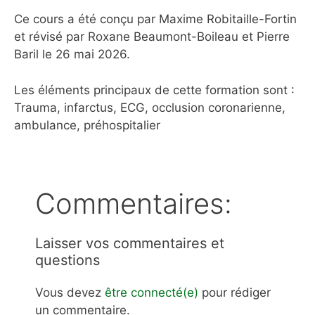
Ce cours a été conçu par Maxime Robitaille-Fortin
et révisé par Roxane Beaumont-Boileau et Pierre
Baril le 26 mai 2026.
Les éléments principaux de cette formation sont :
Trauma, infarctus, ECG, occlusion coronarienne,
ambulance, préhospitalier
Commentaires:
Laisser vos commentaires et
questions
Vous devez
être connecté(e)
pour rédiger
un commentaire.