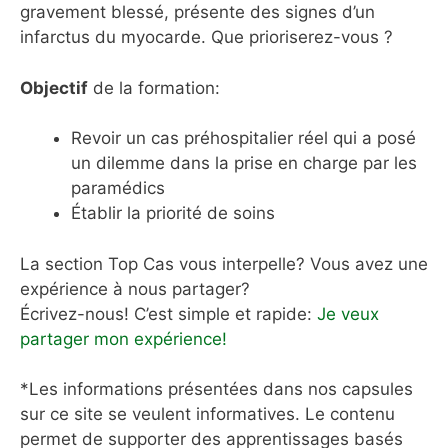
gravement blessé, présente des signes d’un
infarctus du myocarde. Que prioriserez-vous ?
Objectif
de la formation:
Revoir un cas préhospitalier réel qui a posé
un dilemme dans la prise en charge par les
paramédics
Établir la priorité de soins
La section Top Cas vous interpelle? Vous avez une
expérience à nous partager?
Écrivez-nous! C’est simple et rapide:
Je veux
partager mon expérience!
*Les informations présentées dans nos capsules
sur ce site se veulent informatives. Le contenu
permet de supporter des apprentissages basés