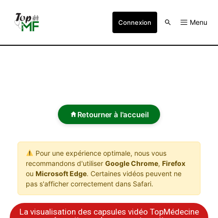
Menu
Connexion
Retourner à l'accueil
Pour une expérience optimale, nous vous
recommandons d'utiliser
Google Chrome
,
Firefox
ou
Microsoft Edge
. Certaines vidéos peuvent ne
pas s'afficher correctement dans Safari.
La visualisation des capsules vidéo TopMédecine