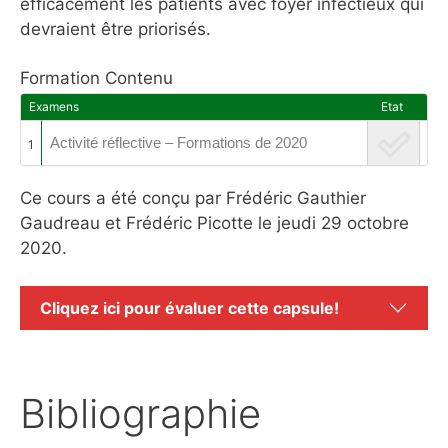
efficacement les patients avec foyer infectieux qui
devraient être priorisés.
Formation Contenu
Examens
Etat
Activité réflective – Formations de 2020
1
Ce cours a été conçu par Frédéric Gauthier
Gaudreau et Frédéric Picotte le jeudi 29 octobre
2020.
Cliquez ici pour évaluer cette capsule!
Bibliographie