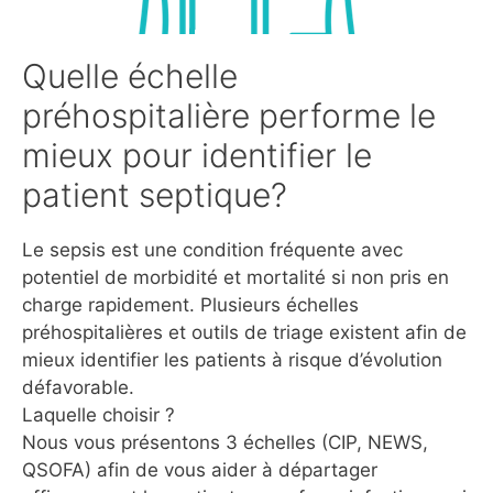
Quelle échelle
préhospitalière performe le
mieux pour identifier le
patient septique?
Le sepsis est une condition fréquente avec
potentiel de morbidité et mortalité si non pris en
charge rapidement. Plusieurs échelles
préhospitalières et outils de triage existent afin de
mieux identifier les patients à risque d’évolution
défavorable.
Laquelle choisir ?
Nous vous présentons 3 échelles (CIP, NEWS,
QSOFA) afin de vous aider à départager