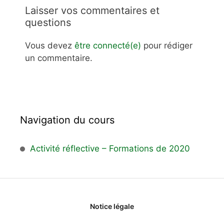
Laisser vos commentaires et
questions
Vous devez
être connecté(e)
pour rédiger
un commentaire.
Navigation du cours
Activité réflective – Formations de 2020
Notice légale