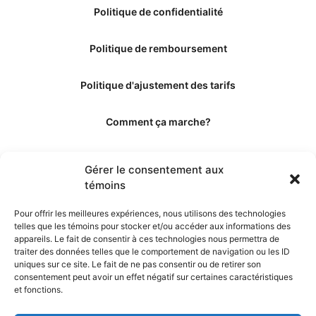
Politique de confidentialité
Politique de remboursement
Politique d'ajustement des tarifs
Comment ça marche?
Qui sommes-nous?
Gérer le consentement aux
témoins
Obtenir les crédits
Pour offrir les meilleures expériences, nous utilisons des technologies
telles que les témoins pour stocker et/ou accéder aux informations des
Les éditeurs
appareils. Le fait de consentir à ces technologies nous permettra de
traiter des données telles que le comportement de navigation ou les ID
uniques sur ce site. Le fait de ne pas consentir ou de retirer son
Les experts et collaborateurs
consentement peut avoir un effet négatif sur certaines caractéristiques
et fonctions.