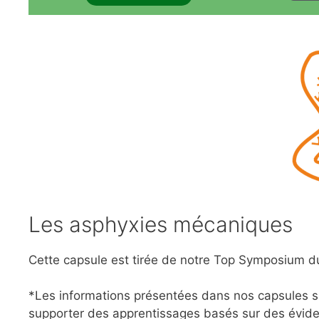
Les asphyxies mécaniques
Cette capsule est tirée de notre Top Symposium d
*Les informations présentées dans nos capsules su
supporter des apprentissages basés sur des évide