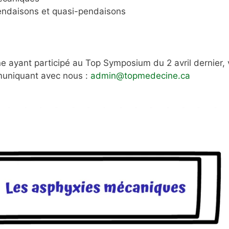
endaisons et quasi-pendaisons
ayant participé au Top Symposium du 2 avril dernier,
uniquant avec nous :
admin@topmedecine.ca