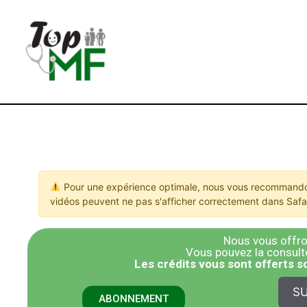
Pour une expérience optimale, nous vous recommandon
vidéos peuvent ne pas s'afficher correctement dans Safar
Nous vous offron
Vous pouvez la consulter
​Les crédits vous sont offerts 
SU
ABONNEMENT