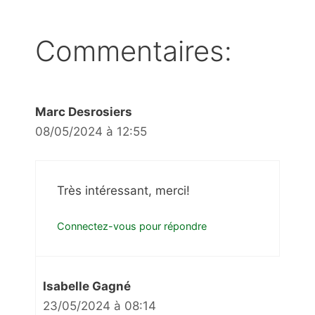
Commentaires:
Marc Desrosiers
08/05/2024 à 12:55
Très intéressant, merci!
Connectez-vous pour répondre
Isabelle Gagné
23/05/2024 à 08:14