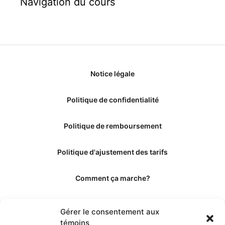
Navigation du cours
Notice légale
Politique de confidentialité
Politique de remboursement
Politique d'ajustement des tarifs
Comment ça marche?
Qui sommes-nous?
Gérer le consentement aux
témoins