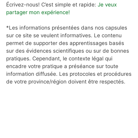
Écrivez-nous! C’est simple et rapide:
Je veux
partager mon expérience!
*Les informations présentées dans nos capsules
sur ce site se veulent informatives. Le contenu
permet de supporter des apprentissages basés
sur des évidences scientifiques ou sur de bonnes
pratiques. Cependant, le contexte légal qui
encadre votre pratique a préséance sur toute
information diffusée. Les protocoles et procédures
de votre province/région doivent être respectés.