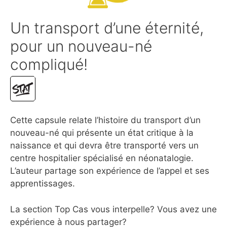
Un transport d’une éternité,
pour un nouveau-né
compliqué!
Cette capsule relate l’histoire du transport d’un
nouveau-né qui présente un état critique à la
naissance et qui devra être transporté vers un
centre hospitalier spécialisé en néonatalogie.
L’auteur partage son expérience de l’appel et ses
apprentissages.
La section Top Cas vous interpelle? Vous avez une
expérience à nous partager?