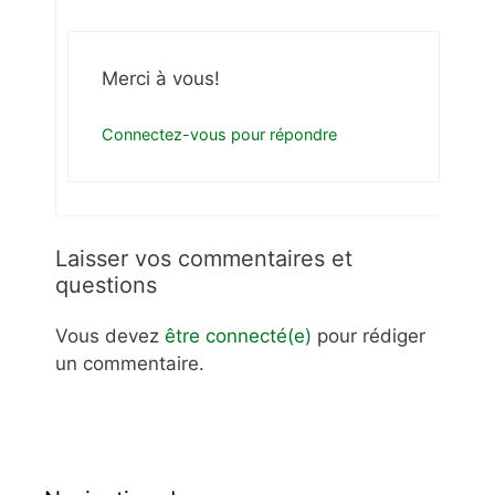
Merci à vous!
Connectez-vous pour répondre
Laisser vos commentaires et
questions
Vous devez
être connecté(e)
pour rédiger
un commentaire.