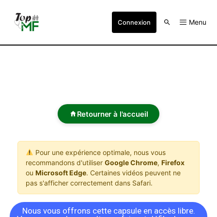
Menu
Connexion
Retourner à l'accueil
Pour une expérience optimale, nous vous
recommandons d'utiliser
Google Chrome
,
Firefox
ou
Microsoft Edge
. Certaines vidéos peuvent ne
pas s'afficher correctement dans Safari.
Nous vous offrons cette capsule en accès libre.