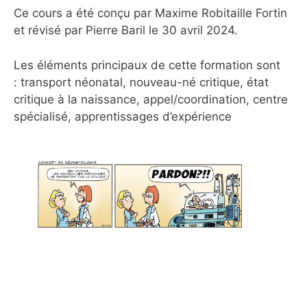
Ce cours a été conçu par Maxime Robitaille Fortin
et révisé par Pierre Baril le 30 avril 2024.
Les éléments principaux de cette formation sont
: transport néonatal, nouveau-né critique, état
critique à la naissance, appel/coordination, centre
spécialisé, apprentissages d’expérience