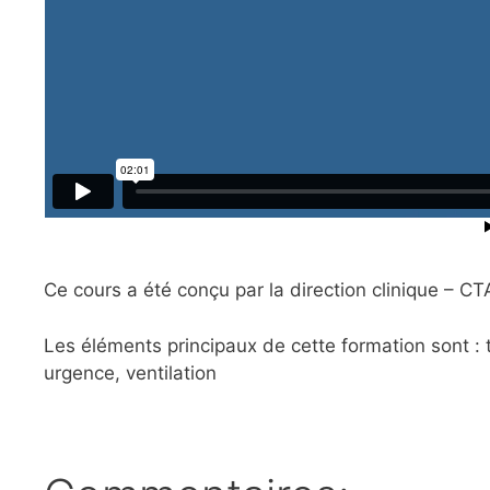
Ce cours a été conçu par la direction clinique – C
Les éléments principaux de cette formation sont :
urgence, ventilation