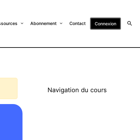
ssources
Abonnement
Contact
Connexion
Navigation du cours