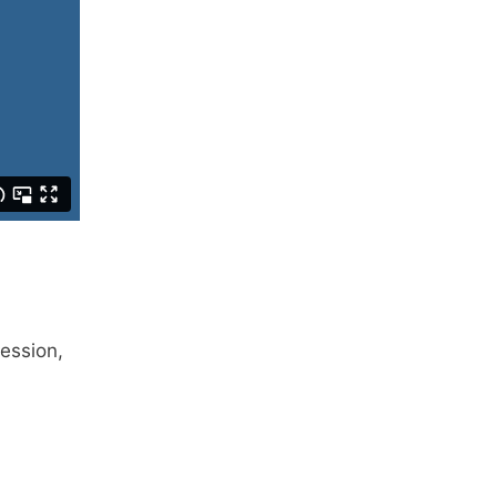
ession,