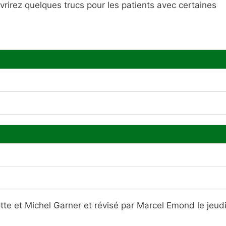
rirez quelques trucs pour les patients avec certaines
tte et Michel Garner et révisé par Marcel Emond le jeud