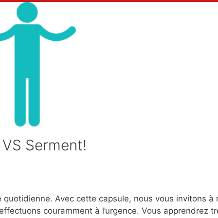
 VS Serment!
 quotidienne. Avec cette capsule, nous vous invitons à r
effectuons couramment à l’urgence. Vous apprendrez tr