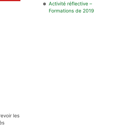
Activité réflective –
Formations de 2019
evoir les
ès