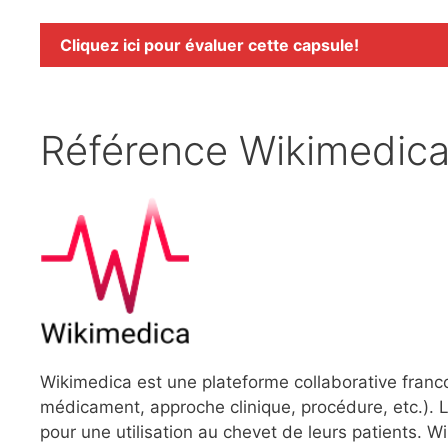
Cliquez ici pour évaluer cette capsule!
Référence Wikimedic
Wikimedica est une plateforme collaborative franc
médicament, approche clinique, procédure, etc.). L
pour une utilisation au chevet de leurs patients.