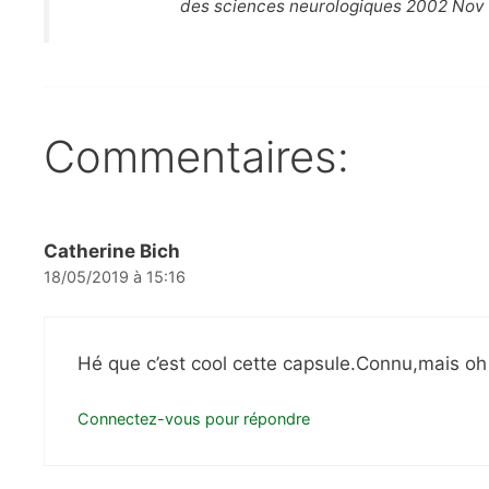
des sciences neurologiques 2002 Nov
Commentaires:
Catherine Bich
18/05/2019 à 15:16
Hé que c’est cool cette capsule.Connu,mais oh
Connectez-vous pour répondre