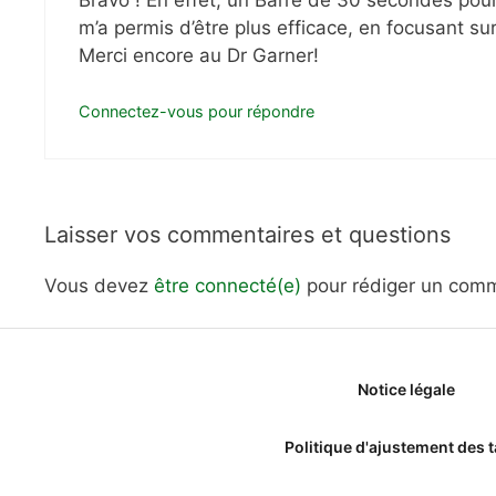
m’a permis d’être plus efficace, en focusant su
Merci encore au Dr Garner!
Connectez-vous pour répondre
Laisser vos commentaires et questions
Vous devez
être connecté(e)
pour rédiger un comm
Notice légale
Politique d'ajustement des t