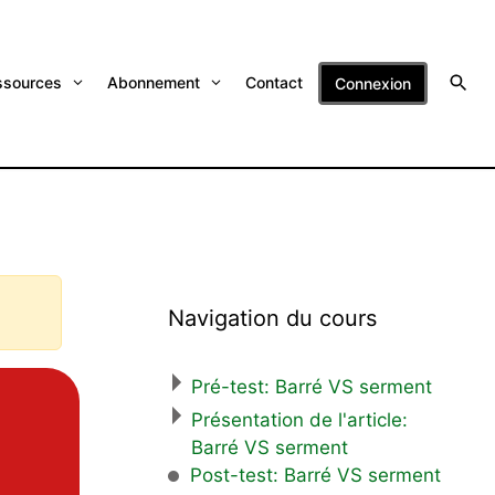
ssources
Abonnement
Contact
Connexion
Navigation du cours
Pré-test: Barré VS serment
Présentation de l'article:
Barré VS serment
Post-test: Barré VS serment