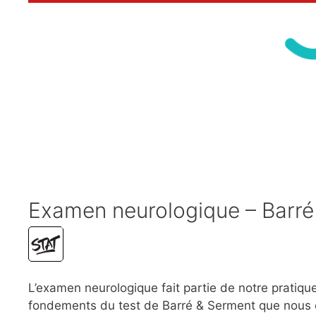
Examen neurologique – Barré
L’examen neurologique fait partie de notre pratique
fondements du test de Barré & Serment que nous 