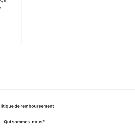
e.
litique de remboursement
Qui sommes-nous?