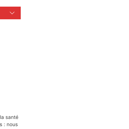
la santé
s : nous