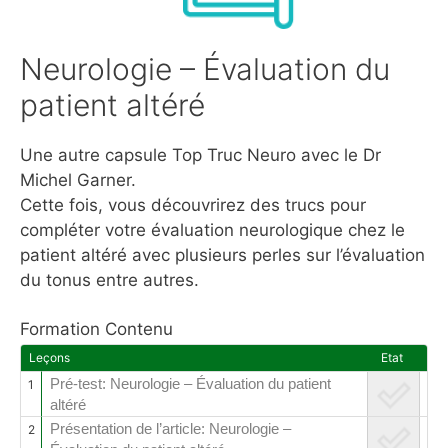
Neurologie – Évaluation du
patient altéré
Une autre capsule Top Truc Neuro avec le Dr
Michel Garner.
Cette fois, vous découvrirez des trucs pour
compléter votre évaluation neurologique chez le
patient altéré avec plusieurs perles sur l’évaluation
du tonus entre autres.
Formation Contenu
Leçons
Etat
Pré-test: Neurologie – Évaluation du patient
1
altéré
Présentation de l’article: Neurologie –
2