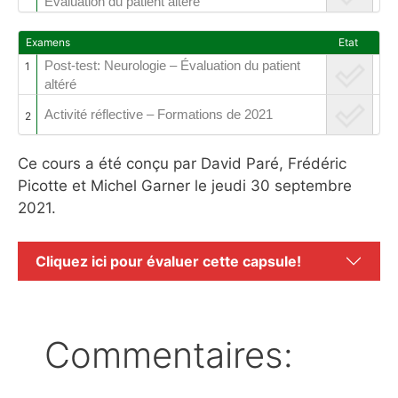
Évaluation du patient altéré
Examens
Etat
Post-test: Neurologie – Évaluation du patient
1
altéré
Activité réflective – Formations de 2021
2
Ce cours a été conçu par David Paré, Frédéric
Picotte et Michel Garner le jeudi 30 septembre
2021.
Cliquez ici pour évaluer cette capsule!
Commentaires: