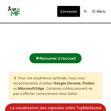
Menu
Connexion
Retourner à l'accueil
Pour une expérience optimale, nous vous
recommandons d'utiliser
Google Chrome
,
Firefox
ou
Microsoft Edge
. Certaines vidéos peuvent ne
pas s'afficher correctement dans Safari.
La visualisation des capsules vidéo TopMédecine