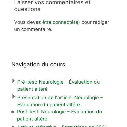
Laisser vos commentaires et
questions
Vous devez
être connecté(e)
pour rédiger
un commentaire.
Navigation du cours
Pré-test: Neurologie – Évaluation du
patient altéré
Présentation de l'article: Neurologie –
Évaluation du patient altéré
Post-test: Neurologie – Évaluation du
patient altéré