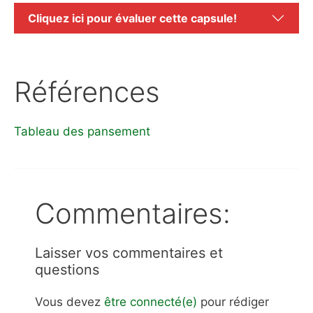
Cliquez ici pour évaluer cette capsule!
Références
Tableau des pansement
Commentaires:
Laisser vos commentaires et
questions
Vous devez
être connecté(e)
pour rédiger