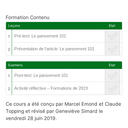
Formation Contenu
Leçons
Etat
Pré-test: Le pansement 101
1
Présentation de l’article: Le pansement 101
2
Examens
Etat
Post-test: Le pansement 101
1
Activité réflective – Formations de 2019
2
Ce cours a été conçu par Marcel Emond et Claude
Topping et révisé par Geneviève Simard le
vendredi 28 juin 2019.