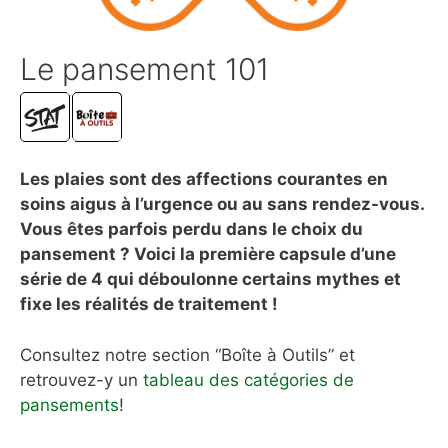
Le pansement 101
Les plaies sont des affections courantes en
soins aigus à l’urgence ou au sans rendez-vous.
Vous êtes parfois perdu dans le choix du
pansement ? Voici la première capsule d’une
série de 4 qui déboulonne certains mythes et
fixe les réalités de traitement !
Consultez notre section “Boîte à Outils” et
retrouvez-y un
tableau des catégories de
pansements
!