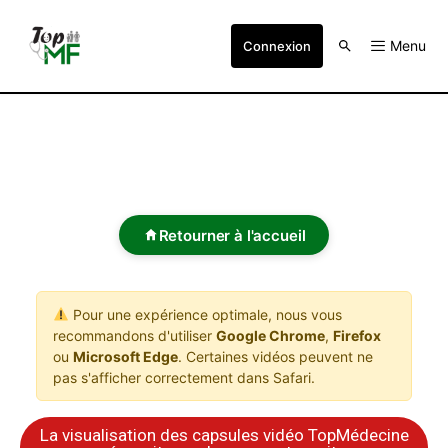
Menu
Connexion
Retourner à l'accueil
Pour une expérience optimale, nous vous
recommandons d'utiliser
Google Chrome
,
Firefox
ou
Microsoft Edge
. Certaines vidéos peuvent ne
pas s'afficher correctement dans Safari.
La visualisation des capsules vidéo TopMédecine