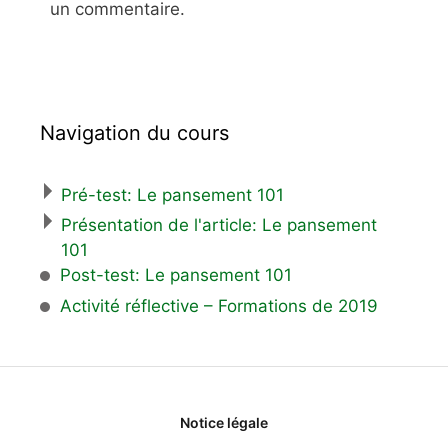
un commentaire.
Navigation du cours
Pré-test: Le pansement 101
Présentation de l'article: Le pansement
101
Post-test: Le pansement 101
Activité réflective – Formations de 2019
Notice légale