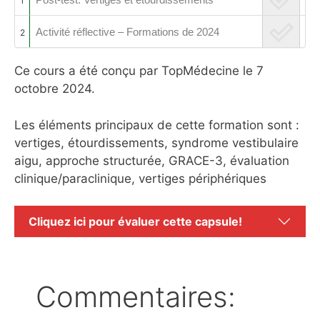
1
Activité réflective – Formations de 2024
2
Ce cours a été conçu par TopMédecine le 7
octobre 2024.
Les éléments principaux de cette formation sont :
vertiges, étourdissements, syndrome vestibulaire
aigu, approche structurée, GRACE-3, évaluation
clinique/paraclinique, vertiges périphériques
Cliquez ici pour évaluer cette capsule!
Commentaires: