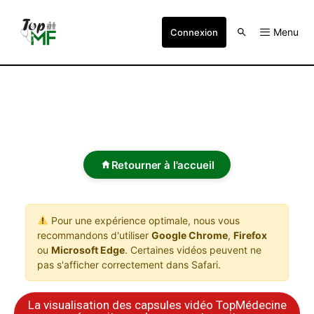
Menu
Connexion
Retourner à l'accueil
Pour une expérience optimale, nous vous
recommandons d'utiliser
Google Chrome
,
Firefox
ou
Microsoft Edge
. Certaines vidéos peuvent ne
pas s'afficher correctement dans Safari.
La visualisation des capsules vidéo TopMédecine