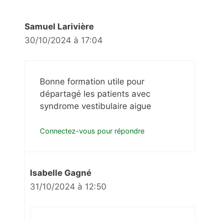
Samuel Larivière
30/10/2024 à 17:04
Bonne formation utile pour
départagé les patients avec
syndrome vestibulaire aigue
Connectez-vous pour répondre
Isabelle Gagné
31/10/2024 à 12:50