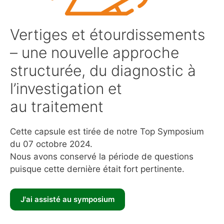
Vertiges et étourdissements
– une nouvelle approche
structurée, du diagnostic à
l’investigation et
au traitement
Cette capsule est tirée de notre Top Symposium
du 07 octobre 2024.
Nous avons conservé la période de questions
puisque cette dernière était fort pertinente.