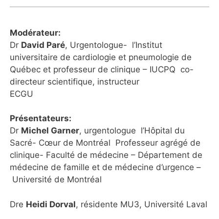
Modérateur:
Dr
David Paré
, Urgentologue- l’Institut
universitaire de cardiologie et pneumologie de
Québec et professeur de clinique – IUCPQ co-
directeur scientifique, instructeur
ECGU
Présentateurs:
Dr
Michel Garner
, urgentologue l’Hôpital du
Sacré- Cœur de Montréal Professeur agrégé de
clinique- Faculté de médecine – Département de
médecine de famille et de médecine d’urgence –
Université de Montréal
Dre
Heidi Dorval
, résidente MU3, Université Laval