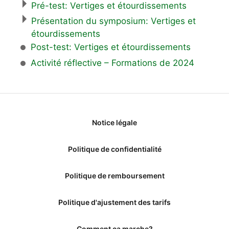
Pré-test: Vertiges et étourdissements
Présentation du symposium: Vertiges et
étourdissements
Post-test: Vertiges et étourdissements
Activité réflective – Formations de 2024
Notice légale
Politique de confidentialité
Politique de remboursement
Politique d'ajustement des tarifs
Comment ça marche?