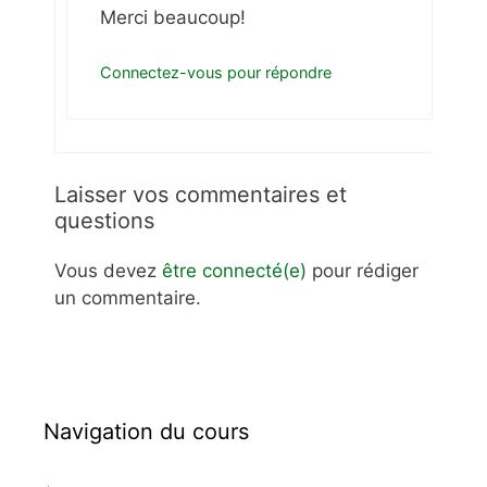
Merci beaucoup!
Connectez-vous pour répondre
Laisser vos commentaires et
questions
Vous devez
être connecté(e)
pour rédiger
un commentaire.
Navigation du cours