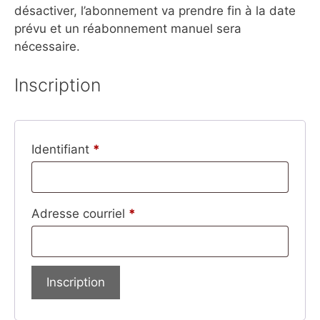
désactiver, l’abonnement va prendre fin à la date
prévu et un réabonnement manuel sera
nécessaire.
Inscription
Identifiant
*
Adresse courriel
*
Inscription