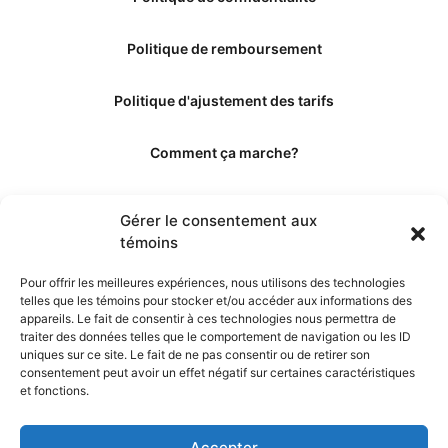
Politique de remboursement
Politique d'ajustement des tarifs
Comment ça marche?
Qui sommes-nous?
Gérer le consentement aux
témoins
Obtenir les crédits
Pour offrir les meilleures expériences, nous utilisons des technologies
telles que les témoins pour stocker et/ou accéder aux informations des
Les éditeurs
appareils. Le fait de consentir à ces technologies nous permettra de
traiter des données telles que le comportement de navigation ou les ID
uniques sur ce site. Le fait de ne pas consentir ou de retirer son
Les experts et collaborateurs
consentement peut avoir un effet négatif sur certaines caractéristiques
et fonctions.
Accepter