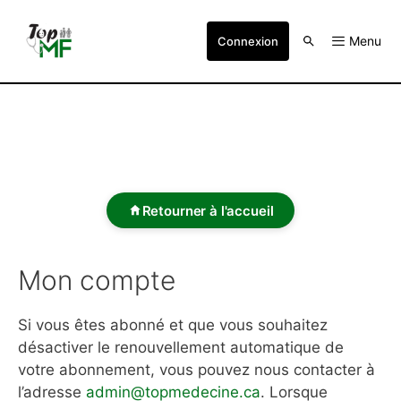
Menu
Connexion
Retourner à l'accueil
Mon compte
Si vous êtes abonné et que vous souhaitez
désactiver le renouvellement automatique de
votre abonnement, vous pouvez nous contacter à
l’adresse
admin@topmedecine.ca
. Lorsque