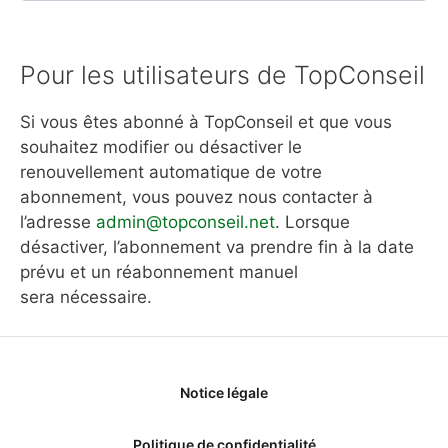
Pour les utilisateurs de TopConseil
Si vous êtes abonné à TopConseil et que vous
souhaitez modifier ou désactiver le
renouvellement automatique de votre
abonnement, vous pouvez nous contacter à
l’adresse
admin@topconseil.net
. Lorsque
désactiver, l’abonnement va prendre fin à la date
prévu et un réabonnement manuel
sera nécessaire.
Notice légale
Politique de confidentialité