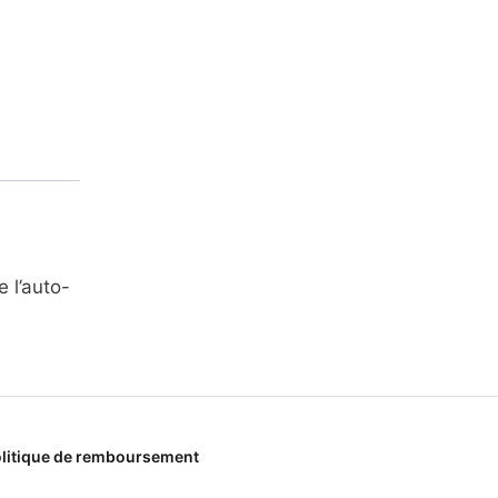
 l’auto-
litique de remboursement