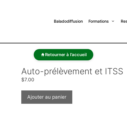
Baladodiffusion
Formations
Re
Retourner à l'accueil
Auto-prélèvement et ITSS
$
7.00
Ajouter au panier