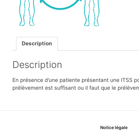
Description
Description
En présence d’une patiente présentant une ITSS pot
prélèvement est suffisant ou il faut que le prélèvem
Notice légale