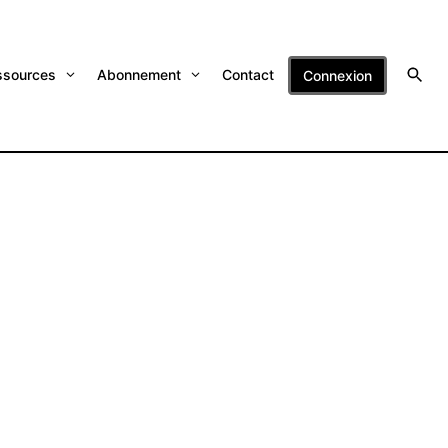
ssources
Abonnement
Contact
Connexion