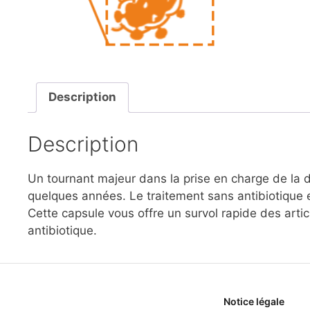
Description
Description
Un tournant majeur dans la prise en charge de la d
quelques années. Le traitement sans antibiotique
Cette capsule vous offre un survol rapide des artic
antibiotique.
Notice légale