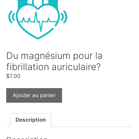
Du magnésium pour la
fibrillation auriculaire?
$
7.00
Ajouter au panier
Description