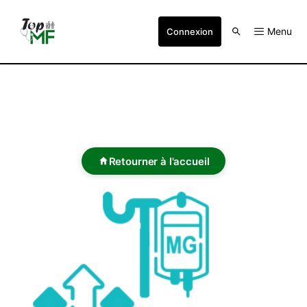
Menu
Connexion
Retourner à l'accueil