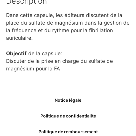
Description
Dans cette capsule, les éditeurs discutent de la
place du sulfate de magnésium dans la gestion de
la fréquence et du rythme pour la fibrillation
auriculaire.
Objectif
de la capsule:
Discuter de la prise en charge du sulfate de
magnésium pour la FA
Notice légale
Politique de confidentialité
Politique de remboursement