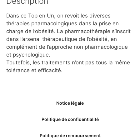
Description
Dans ce Top en Un, on revoit les diverses
thérapies pharmacologiques dans la prise en
charge de l’obésité. La pharmacothérapie s’inscrit
dans l’arsenal thérapeutique de l’obésité, en
complément de l’approche non pharmacologique
et psychologique.
Toutefois, les traitements n’ont pas tous la même
tolérance et efficacité.
Notice légale
Politique de confidentialité
Politique de remboursement