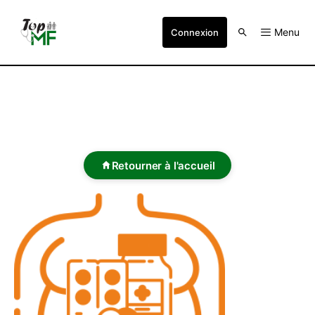
Menu
Connexion
Retourner à l'accueil