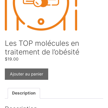
Les TOP molécules en
traitement de l’obésité
$
19.00
Ajouter au panier
Description