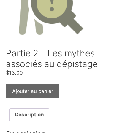
Partie 2 – Les mythes
associés au dépistage
$
13.00
Ajouter au panier
Description