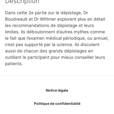
Description
Dans cette 2e partie sur le dépistage, Dr
Boudreault et Dr Wittmer explorent plus en détail
les recommandations de dépistage et leurs
limites. Ils déboulonnent d’autres mythes comme
le fait que l’examen médical périodique, ou annuel,
n’est pas supporté par la science. Ils discutent
aussi de chacun des grands dépistages en
outillant le participant pour mieux conseiller leurs
patients.
Notice légale
Politique de confidentialité