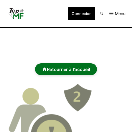
Menu
Connexion
Retourner à l'accueil