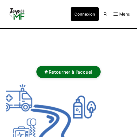
Menu
Connexion
Retourner à l'accueil