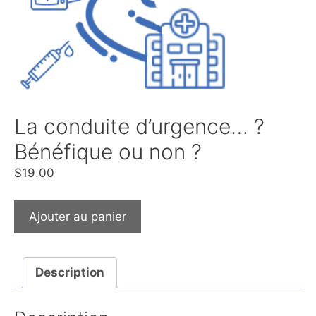
La conduite d’urgence… ?
Bénéfique ou non ?
$
19.00
Ajouter au panier
Description