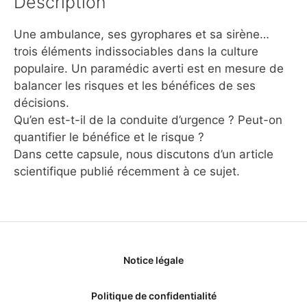
Description
Une ambulance, ses gyrophares et sa sirène…
trois éléments indissociables dans la culture
populaire. Un paramédic averti est en mesure de
balancer les risques et les bénéfices de ses
décisions.
Qu’en est-t-il de la conduite d’urgence ? Peut-on
quantifier le bénéfice et le risque ?
Dans cette capsule, nous discutons d’un article
scientifique publié récemment à ce sujet.
Notice légale
Politique de confidentialité