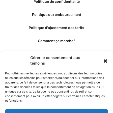
Politique de confidentialité
Politique de remboursement
Politique d'ajustement des tarifs
Comment ça marche?
Qui sommes-nous?
Gérer le consentement aux
témoins
Obtenir les crédits
Pour offrir les meilleures expériences, nous utilisons des technologies
telles que les témoins pour stocker et/ou accéder aux informations des
Les éditeurs
appareils. Le fait de consentir à ces technologies nous permettra de
traiter des données telles que le comportement de navigation ou les ID
uniques sur ce site. Le fait de ne pas consentir ou de retirer son
Les experts et collaborateurs
consentement peut avoir un effet négatif sur certaines caractéristiques
et fonctions.