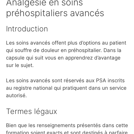
Analgésie en soins
préhospitaliers avancés
Introduction
Les soins avancés offent plus d’options au patient
qui souffre de douleur en préhospitalier. Dans la
capsule qui suit vous en apprendrez d’avantage
sur le sujet.
Les soins avancés sont réservés aux PSA inscrits
au registre national qui pratiquent dans un service
autorisé.
Termes légaux
Bien que les renseignements présentés dans cette
formation soient exacts et sont destinés à parfaire