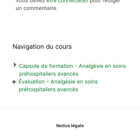
Vous devez
être connecté(e)
pour rédiger
un commentaire.
Navigation du cours
Capsule de formation - Analgésie en soins
préhospitaliers avancés
Évaluation – Analgésie en soins
préhospitaliers avancés
Notice légale