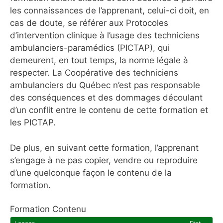
les connaissances de l’apprenant, celui-ci doit, en
cas de doute, se référer aux Protocoles
d’intervention clinique à l’usage des techniciens
ambulanciers-paramédics (PICTAP), qui
demeurent, en tout temps, la norme légale à
respecter. La Coopérative des techniciens
ambulanciers du Québec n’est pas responsable
des conséquences et des dommages découlant
d’un conflit entre le contenu de cette formation et
les PICTAP.
De plus, en suivant cette formation, l’apprenant
s’engage à ne pas copier, vendre ou reproduire
d’une quelconque façon le contenu de la
formation.
Formation Contenu