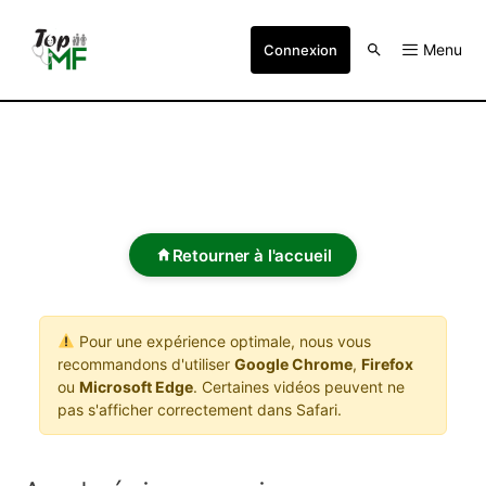
Menu
Connexion
Retourner à l'accueil
Pour une expérience optimale, nous vous
recommandons d'utiliser
Google Chrome
,
Firefox
ou
Microsoft Edge
. Certaines vidéos peuvent ne
pas s'afficher correctement dans Safari.