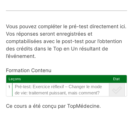
Vous pouvez compléter le pré-test directement ici.
Vos réponses seront enregistrées et
comptabilisées avec le post-test pour l’obtention
des crédits dans le Top en Un résultant de
l’événement.
Formation Contenu
Leçons
Etat
Pré-test: Exercice réflexif – Changer le mode
1
de vie: traitement puissant, mais comment?
Ce cours a été conçu par TopMédecine.