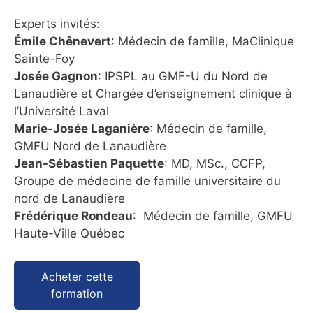
Experts invités:
Émile Chênevert
: Médecin de famille, MaClinique
Sainte-Foy
Josée Gagnon
: IPSPL au GMF-U du Nord de
Lanaudière et Chargée d’enseignement clinique à
l’Université Laval
Marie-Josée Laganière
: Médecin de famille,
GMFU Nord de Lanaudière
Jean-Sébastien Paquette
: MD, MSc., CCFP,
Groupe de médecine de famille universitaire du
nord de Lanaudière
Frédérique Rondeau
: Médecin de famille, GMFU
Haute-Ville Québec
Acheter cette
formation