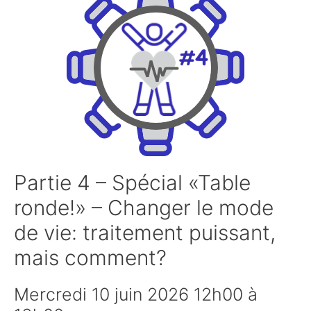
Partie 4 – Spécial «Table
ronde!» – Changer le mode
de vie: traitement puissant,
mais comment?
Mercredi 10 juin 2026 12h00 à