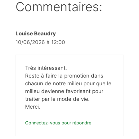
Commentaires:
Louise Beaudry
10/06/2026 à 12:00
Très intéressant.
Reste à faire la promotion dans
chacun de notre milieu pour que le
milieu devienne favorisant pour
traiter par le mode de vie.
Merci.
Connectez-vous pour répondre