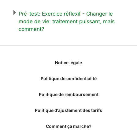
Pré-test: Exercice réflexif - Changer le
mode de vie: traitement puissant, mais
comment?
Notice légale
Politique de confidentialité
Politique de remboursement
Politique d'ajustement des tarifs
Comment ça marche?