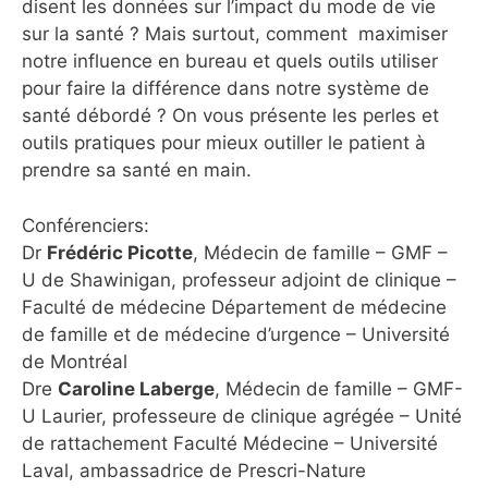
disent les données sur l’impact du mode de vie
sur la santé ? Mais surtout, comment maximiser
notre influence en bureau et quels outils utiliser
pour faire la différence dans notre système de
santé débordé ? On vous présente les perles et
outils pratiques pour mieux outiller le patient à
prendre sa santé en main.
Conférenciers:
Dr
Frédéric Picotte
, Médecin de famille – GMF –
U de Shawinigan, professeur adjoint de clinique –
Faculté de médecine Département de médecine
de famille et de médecine d’urgence – Université
de Montréal
Dre
Caroline Laberge
, Médecin de famille – GMF-
U Laurier, professeure de clinique agrégée – Unité
de rattachement Faculté Médecine – Université
Laval, ambassadrice de Prescri-Nature