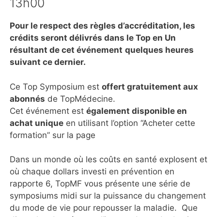
13h00
Pour le respect des règles d’accréditation, les
crédits seront délivrés dans le Top en Un
résultant de cet événement
quelques heures
suivant ce dernier.
Ce Top Symposium est
offert gratuitement aux
abonnés
de TopMédecine.
Cet événement est
également disponible en
achat unique
en utilisant l’option “Acheter cette
formation” sur la page
Dans un monde où les coûts en santé explosent et
où chaque dollars investi en prévention en
rapporte 6, TopMF vous présente une série de
symposiums midi sur la puissance du changement
du mode de vie pour repousser la maladie. Que