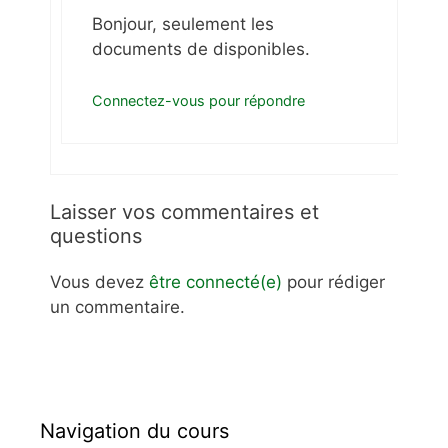
Bonjour, seulement les
documents de disponibles.
Connectez-vous pour répondre
Laisser vos commentaires et
questions
Vous devez
être connecté(e)
pour rédiger
un commentaire.
Navigation du cours