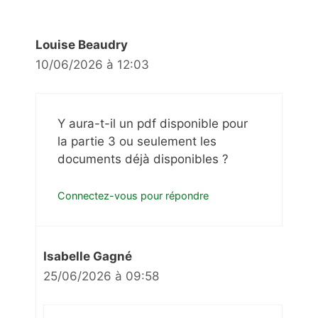
Louise Beaudry
10/06/2026 à 12:03
Y aura-t-il un pdf disponible pour
la partie 3 ou seulement les
documents déjà disponibles ?
Connectez-vous pour répondre
Isabelle Gagné
25/06/2026 à 09:58