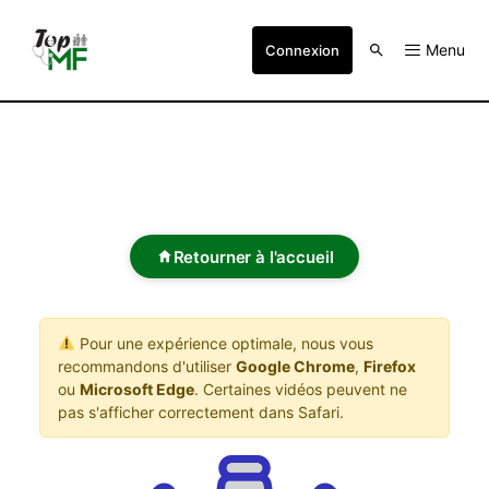
Menu
Connexion
Retourner à l'accueil
Pour une expérience optimale, nous vous
recommandons d'utiliser
Google Chrome
,
Firefox
ou
Microsoft Edge
. Certaines vidéos peuvent ne
pas s'afficher correctement dans Safari.