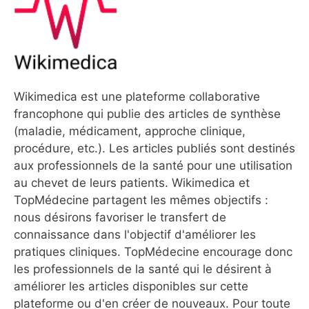
Wikimedica est une plateforme collaborative
francophone qui publie des articles de synthèse
(maladie, médicament, approche clinique,
procédure, etc.). Les articles publiés sont destinés
aux professionnels de la santé pour une utilisation
au chevet de leurs patients. Wikimedica et
TopMédecine partagent les mêmes objectifs :
nous désirons favoriser le transfert de
connaissance dans l'objectif d'améliorer les
pratiques cliniques. TopMédecine encourage donc
les professionnels de la santé qui le désirent à
améliorer les articles disponibles sur cette
plateforme ou d'en créer de nouveaux. Pour toute