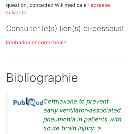
question, contactez Wikimedica à
l'adresse
suivante.
Consulter le(s) lien(s) ci-dessous!
Intubation endotrachéale
Bibliographie
Ceftriaxone to prevent
early ventilator-associated
pneumonia in patients with
acute brain injury: a