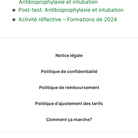
Antibioprophylaxie et intubation
Post-test: Antibioprophylaxie et intubation
Activité réflective – Formations de 2024
Notice légale
Politique de confidentialité
Politique de remboursement
Politique d'ajustement des tarifs
Comment ça marche?
Qui sommes-nous?