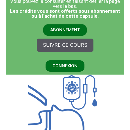
Vous pouvez la consulter en faisant défiler la page
vers le bas.
​Les crédits vous sont offerts sous abonnement
ou à l’achat de cette capsule.
ABONNEMENT
SUIVRE CE COURS
CONNEXION