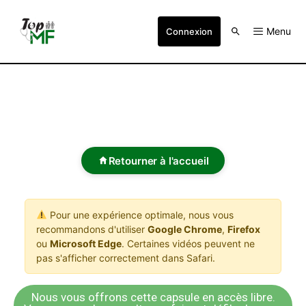
Menu
Connexion
Retourner à l'accueil
Pour une expérience optimale, nous vous
recommandons d'utiliser
Google Chrome
,
Firefox
ou
Microsoft Edge
. Certaines vidéos peuvent ne
pas s'afficher correctement dans Safari.
Nous vous offrons cette capsule en accès libre.