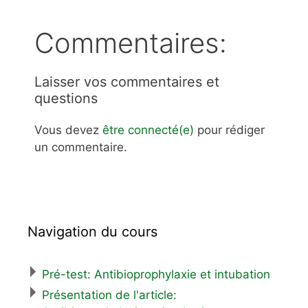
Commentaires:
Laisser vos commentaires et
questions
Vous devez
être connecté(e)
pour rédiger
un commentaire.
Navigation du cours
Pré-test: Antibioprophylaxie et intubation
Présentation de l'article: