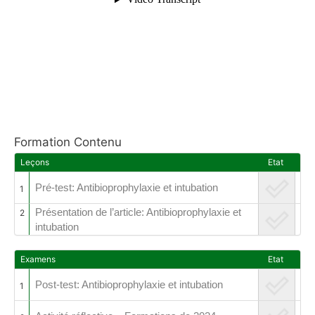
Formation Contenu
Leçons
Etat
Pré-test: Antibioprophylaxie et intubation
1
Présentation de l’article: Antibioprophylaxie et
2
intubation
Examens
Etat
Post-test: Antibioprophylaxie et intubation
1