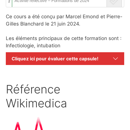
Activité réflective – Formations de 2024
2
Ce cours a été conçu par Marcel Emond et Pierre-
Gilles Blanchard le 21 juin 2024.
Les éléments principaux de cette formation sont :
Infectiologie, intubation
Cliquez ici pour évaluer cette capsule!
Référence
Wikimedica