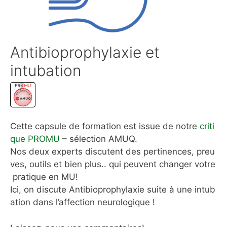
Antibioprophylaxie et
intubation
Cette capsule de formation est issue de notre
criti
que PROMU
– sélection AMUQ.
Nos deux experts discutent des pertinences, preu
ves, outils et bien plus.. qui peuvent changer votre
pratique en MU!
Ici, on discute Antibioprophylaxie suite à une intub
ation dans l’affection neurologique !