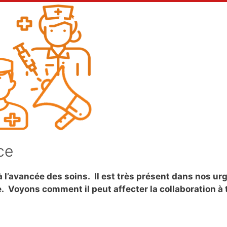
ce
 l’avancée des soins. Il est très présent dans nos u
e. Voyons comment il peut affecter la collaboration à 