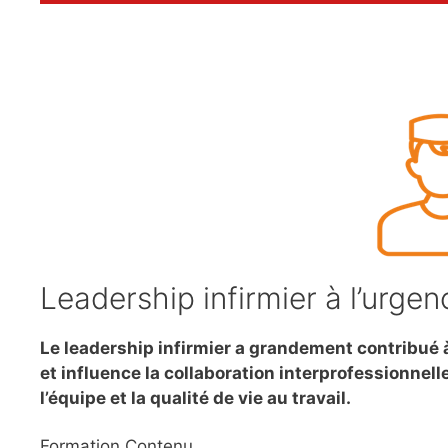
Leadership infirmier à l’urgen
Le leadership infirmier a grandement contribué à
et influence la collaboration interprofessionnell
l’équipe et la qualité de vie au travail.
Formation Contenu