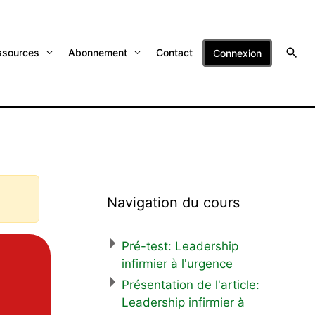
ssources
Abonnement
Contact
Connexion
Navigation du cours
Pré-test: Leadership
infirmier à l'urgence
Présentation de l'article:
Leadership infirmier à