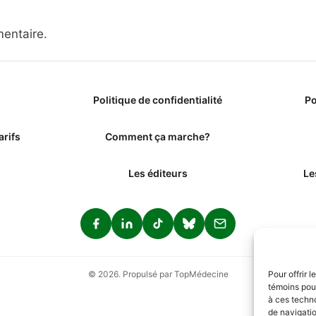
entaire.
Politique de confidentialité
Po
arifs
Comment ça marche?
Les éditeurs
Le
Pour offrir 
© 2026. Propulsé par TopMédecine
témoins pour
à ces techn
de navigatio