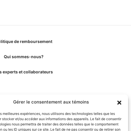
litique de remboursement
Qui sommes-nous?
s experts et collaborateurs
Gérer le consentement aux témoins
les meilleures expériences, nous utilisons des technologies telles que les
 stocker et/ou accéder aux informations des appareils. Le fait de consentir
ologies nous permettra de traiter des données telles que le comportement
n ou les ID uniques sur ce site. Le fait de ne pas consentir ou de retirer son