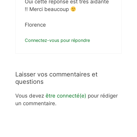
Oui cette réponse est très aidante
!! Merci beaucoup
Florence
Connectez-vous pour répondre
Laisser vos commentaires et
questions
Vous devez
être connecté(e)
pour rédiger
un commentaire.