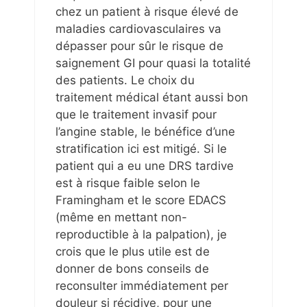
chez un patient à risque élevé de
maladies cardiovasculaires va
dépasser pour sûr le risque de
saignement GI pour quasi la totalité
des patients. Le choix du
traitement médical étant aussi bon
que le traitement invasif pour
l’angine stable, le bénéfice d’une
stratification ici est mitigé. Si le
patient qui a eu une DRS tardive
est à risque faible selon le
Framingham et le score EDACS
(même en mettant non-
reproductible à la palpation), je
crois que le plus utile est de
donner de bons conseils de
reconsulter immédiatement per
douleur si récidive, pour une