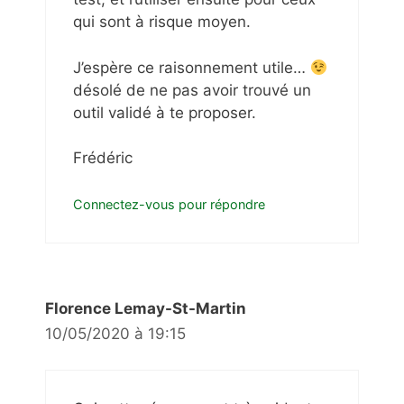
qui sont à risque moyen.
J’espère ce raisonnement utile…
désolé de ne pas avoir trouvé un
outil validé à te proposer.
Frédéric
Connectez-vous pour répondre
Florence Lemay-St-Martin
10/05/2020 à 19:15