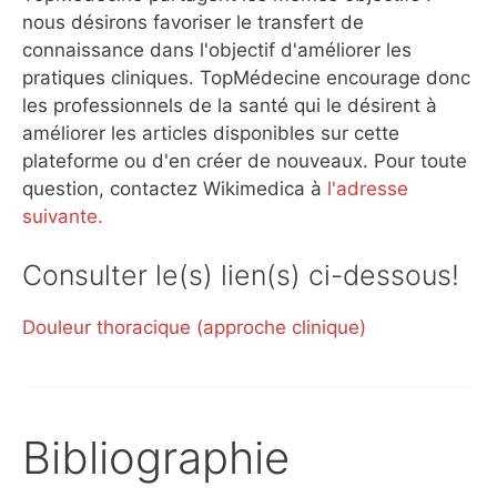
nous désirons favoriser le transfert de
connaissance dans l'objectif d'améliorer les
pratiques cliniques. TopMédecine encourage donc
les professionnels de la santé qui le désirent à
améliorer les articles disponibles sur cette
plateforme ou d'en créer de nouveaux. Pour toute
question, contactez Wikimedica à
l'adresse
suivante.
Consulter le(s) lien(s) ci-dessous!
Douleur thoracique (approche clinique)
Bibliographie