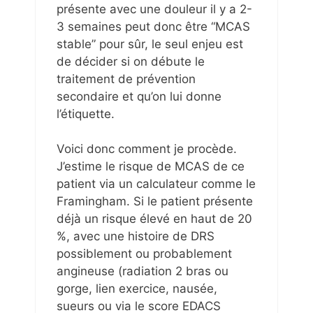
présente avec une douleur il y a 2-
3 semaines peut donc être “MCAS
stable” pour sûr, le seul enjeu est
de décider si on débute le
traitement de prévention
secondaire et qu’on lui donne
l’étiquette.
Voici donc comment je procède.
J’estime le risque de MCAS de ce
patient via un calculateur comme le
Framingham. Si le patient présente
déjà un risque élevé en haut de 20
%, avec une histoire de DRS
possiblement ou probablement
angineuse (radiation 2 bras ou
gorge, lien exercice, nausée,
sueurs ou via le score EDACS