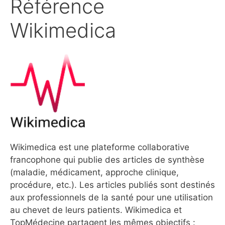
Référence
Wikimedica
Wikimedica est une plateforme collaborative
francophone qui publie des articles de synthèse
(maladie, médicament, approche clinique,
procédure, etc.). Les articles publiés sont destinés
aux professionnels de la santé pour une utilisation
au chevet de leurs patients. Wikimedica et
TopMédecine partagent les mêmes objectifs :