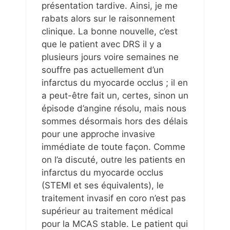
présentation tardive. Ainsi, je me
rabats alors sur le raisonnement
clinique. La bonne nouvelle, c’est
que le patient avec DRS il y a
plusieurs jours voire semaines ne
souffre pas actuellement d’un
infarctus du myocarde occlus ; il en
a peut-être fait un, certes, sinon un
épisode d’angine résolu, mais nous
sommes désormais hors des délais
pour une approche invasive
immédiate de toute façon. Comme
on l’a discuté, outre les patients en
infarctus du myocarde occlus
(STEMI et ses équivalents), le
traitement invasif en coro n’est pas
supérieur au traitement médical
pour la MCAS stable. Le patient qui