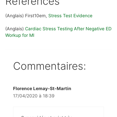
Références
(Anglais) First10em,
Stress Test Evidence
(Anglais)
Cardiac Stress Testing After Negative ED
Workup for MI
Commentaires:
Florence Lemay-St-Martin
17/04/2020 à 18:39