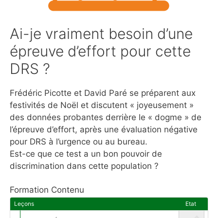
Ai-je vraiment besoin d’une
épreuve d’effort pour cette
DRS ?
Frédéric Picotte et David Paré se préparent aux
festivités de Noël et discutent « joyeusement »
des données probantes derrière le « dogme » de
l’épreuve d’effort, après une évaluation négative
pour DRS à l’urgence ou au bureau.
Est-ce que ce test a un bon pouvoir de
discrimination dans cette population ?
Formation Contenu
Leçons
Etat