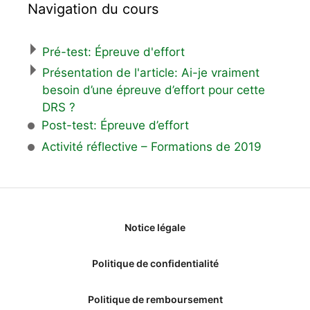
Navigation du cours
Pré-test: Épreuve d'effort
Présentation de l'article: Ai-je vraiment
besoin d’une épreuve d’effort pour cette
DRS ?
Post-test: Épreuve d’effort
Activité réflective – Formations de 2019
Notice légale
Politique de confidentialité
Politique de remboursement