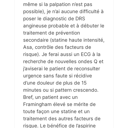
même si la palpation n’est pas
possible), je n’ai aucune difficulté à
poser le diagnostic de DRS
angineuse probable et à débuter le
traitement de prévention
secondaire (statine haute intensité,
Asa, contrôle des facteurs de
risque). Je ferai aussi un ECG à la
recherche de nouvelles ondes Q et
j’aviserai le patient de reconsulter
urgence sans faute si récidive
d’une douleur de plus de 15
minutes ou si pattern crescendo.
Bref, un patient avec un
Framingham élevé se mérite de
toute façon une statine et un
traitement des autres facteurs de
risque. Le bénéfice de l’aspirine