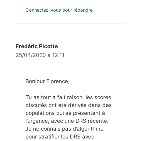
Connectez-vous pour répondre
Frédéric Picotte
25/04/2020 à 12:11
Bonjour Florence,
Tu as tout à fait raison, les scores
discutés ont été dérivés dans des
populations qui se présentent à
l’urgence, avec une DRS récente.
Je ne connais pas d’algorithme
pour stratifier les DRS avec