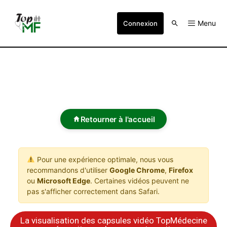
Menu
Connexion
Retourner à l'accueil
Pour une expérience optimale, nous vous
recommandons d'utiliser
Google Chrome
,
Firefox
ou
Microsoft Edge
. Certaines vidéos peuvent ne
pas s'afficher correctement dans Safari.
La visualisation des capsules vidéo TopMédecine