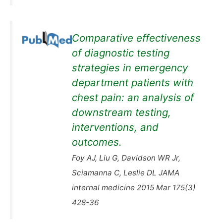
Comparative effectiveness
of diagnostic testing
strategies in emergency
department patients with
chest pain: an analysis of
downstream testing,
interventions, and
outcomes.
Foy AJ, Liu G, Davidson WR Jr,
Sciamanna C, Leslie DL JAMA
internal medicine 2015 Mar 175(3)
428-36