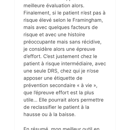
meilleure évaluation alors.
Finalement, si le patient n’est pas à
risque élevé selon le Framingham,
mais avec quelques facteurs de
risque et avec une histoire
préoccupante mais sans récidive,
je considère alors une épreuve
d’effort. C’est justement chez le
patient à risque intermédiaire, avec
une seule DRS, chez qui je n’ose
apposer une étiquette de
prévention secondaire « à vie »,
que l’épreuve effort est la plus
utile… Elle pourrait alors permettre
de reclassifier le patient à la
hausse ou à la baisse.
En résumé, mon meilleur outil en