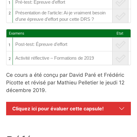
Pré-test: Épreuve d’effort
1
Présentation de l’article: Ai-je vraiment besoin
2
d’une épreuve d’effort pour cette DRS ?
Examens
Etat
Post-test: Épreuve d’effort
1
Activité réflective – Formations de 2019
2
Ce cours a été conçu par David Paré et Frédéric
Picotte et révisé par Mathieu Pelletier le jeudi 12
décembre 2019.
Cliquez ici pour évaluer cette capsule!