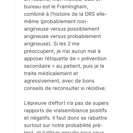
bureau est le Framingham,
combiné à l’histoire de la DRS elle-
même (probablement non-
angineuse versus possiblement
angineuse versus probablement
angineuse). Si les 2 me
préoccupent, je n’ai aucun mal à
apposer l’étiquette de « prévention
secondaire » au patient, puis je le
traite médicalement et
agressivement, avec de bons
conseils de reconsulter si récidive.
L’épreuve d’effort n’a pas de supers
rapports de vraisemblance positifs
et négatifs. Il faut donc se rabattre
surtout sur notre probabilité pré-
test, et l’utiliser ensuite pour ceux