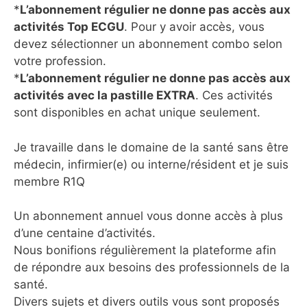
*
L’abonnement régulier ne donne pas accès aux
activités Top ECGU
. Pour y avoir accès, vous
devez sélectionner un abonnement combo selon
votre profession.
*
L’abonnement régulier ne donne pas accès aux
activités avec la pastille EXTRA
. Ces activités
sont disponibles en achat unique seulement.
Je travaille dans le domaine de la santé sans être
médecin, infirmier(e) ou interne/résident et je suis
membre R1Q
Un abonnement annuel vous donne accès à plus
d’une centaine d’activités.
Nous bonifions régulièrement la plateforme afin
de répondre aux besoins des professionnels de la
santé.
Divers sujets et divers outils vous sont proposés