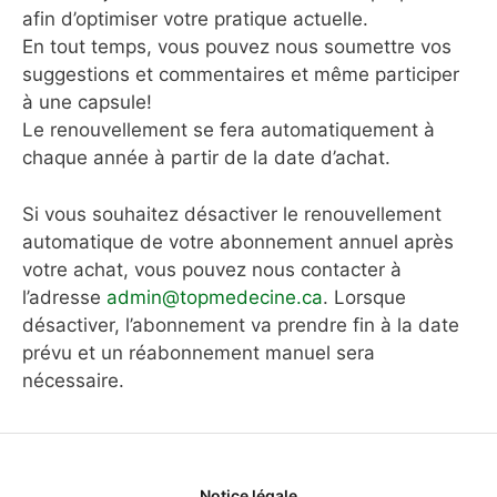
afin d’optimiser votre pratique actuelle.
En tout temps, vous pouvez nous soumettre vos
suggestions et commentaires et même participer
à une capsule!
Le renouvellement se fera automatiquement à
chaque année à partir de la date d’achat.
Si vous souhaitez désactiver le renouvellement
automatique de votre abonnement annuel après
votre achat, vous pouvez nous contacter à
l’adresse
admin@topmedecine.ca
. Lorsque
désactiver, l’abonnement va prendre fin à la date
prévu et un réabonnement manuel sera
nécessaire.
Notice légale