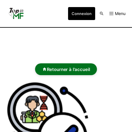
Menu
Connexion
Retourner à l'accueil