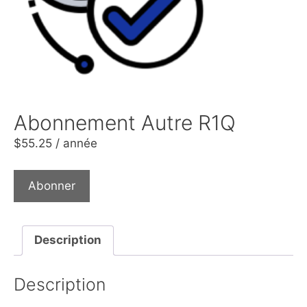
Abonnement Autre R1Q
$
55.25
/ année
Abonner
Description
Description