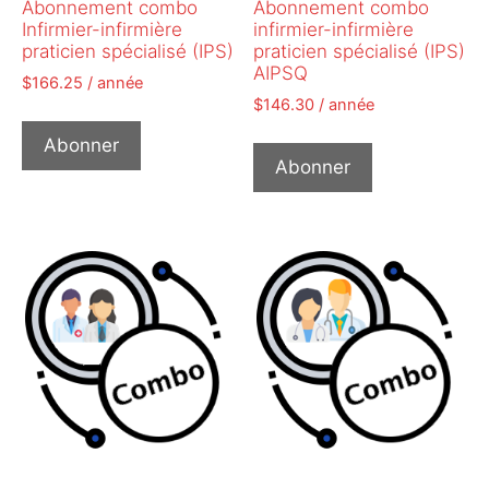
Abonnement combo
Abonnement combo
Infirmier-infirmière
infirmier-infirmière
praticien spécialisé (IPS)
praticien spécialisé (IPS)
AIPSQ
$
166.25
/ année
$
146.30
/ année
Abonner
Abonner