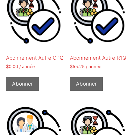
Abonnement Autre CPQ
Abonnement Autre R1Q
$
0.00
/ année
$
55.25
/ année
Abonner
Abonner