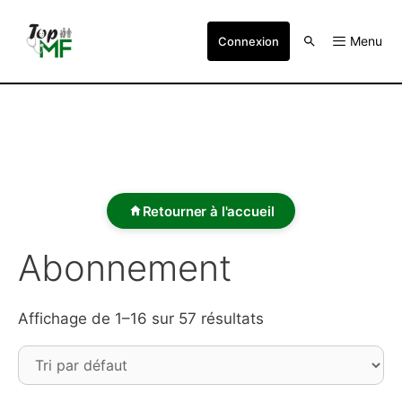
Menu
Connexion
Retourner à l'accueil
Abonnement
Affichage de 1–16 sur 57 résultats