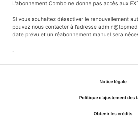
L’abonnement Combo ne donne pas accès aux EXTRA
Si vous souhaitez désactiver le renouvellement a
pouvez nous contacter à l’adresse admin@topmedec
date prévu et un réabonnement manuel sera néces
.
Notice légale
Politique d'ajustement des t
Obtenir les crédits