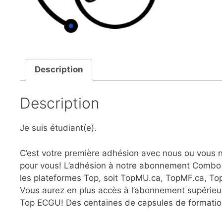
Description
Description
Je suis étudiant(e).
C’est votre première adhésion avec nous ou vous 
pour vous! L’adhésion à notre abonnement Combo v
les plateformes Top, soit TopMU.ca, TopMF.ca, T
Vous aurez en plus accès à l’abonnement supérieur
Top ECGU! Des centaines de capsules de formation