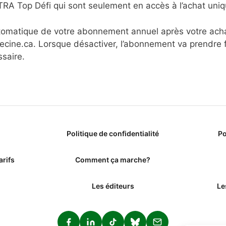
 Top Défi qui sont seulement en accès à l’achat uniq
utomatique de votre abonnement annuel après votre ach
ine.ca. Lorsque désactiver, l’abonnement va prendre fi
saire.
Politique de confidentialité
Po
arifs
Comment ça marche?
Les éditeurs
Le