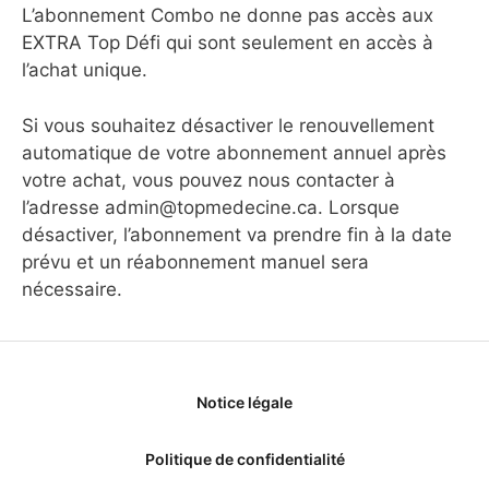
L’abonnement Combo ne donne pas accès aux
EXTRA Top Défi qui sont seulement en accès à
l’achat unique.
Si vous souhaitez désactiver le renouvellement
automatique de votre abonnement annuel après
votre achat, vous pouvez nous contacter à
l’adresse admin@topmedecine.ca. Lorsque
désactiver, l’abonnement va prendre fin à la date
prévu et un réabonnement manuel sera
nécessaire.
Notice légale
Politique de confidentialité