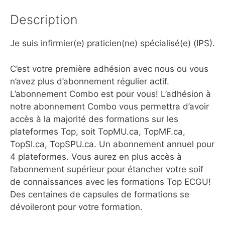
Description
Je suis infirmier(e) praticien(ne) spécialisé(e) (IPS).
C’est votre première adhésion avec nous ou vous
n’avez plus d’abonnement régulier actif.
L’abonnement Combo est pour vous! L’adhésion à
notre abonnement Combo vous permettra d’avoir
accès à la majorité des formations sur les
plateformes Top, soit TopMU.ca, TopMF.ca,
TopSI.ca, TopSPU.ca. Un abonnement annuel pour
4 plateformes. Vous aurez en plus accès à
l’abonnement supérieur pour étancher votre soif
de connaissances avec les formations Top ECGU!
Des centaines de capsules de formations se
dévoileront pour votre formation.