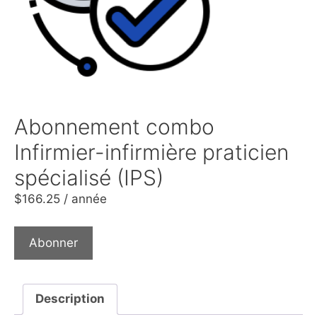
Abonnement combo
Infirmier-infirmière praticien
spécialisé (IPS)
$
166.25
/ année
Abonner
Description