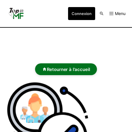
Menu
Connexion
Retourner à l'accueil