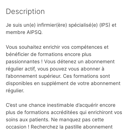
Description
Je suis un(e) infirmier(ère) spécialisé(e) (IPS) et
membre AIPSQ.
Vous souhaitez enrichir vos compétences et
bénéficier de formations encore plus
passionnantes ! Vous détenez un abonnement
régulier actif, vous pouvez vous abonner à
l’abonnement supérieur. Ces formations sont
disponibles en supplément de votre abonnement
régulier.
C’est une chance inestimable d’acquérir encore
plus de formations accréditées qui enrichiront vos
soins aux patients. Ne manquez pas cette
occasion ! Recherchez la pastille abonnement