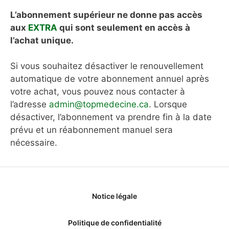
L’abonnement supérieur ne donne pas accès
aux
EXTRA
qui sont seulement en accès à
l’achat unique.
Si vous souhaitez désactiver le renouvellement
automatique de votre abonnement annuel après
votre achat, vous pouvez nous contacter à
l’adresse
admin@topmedecine.ca
. Lorsque
désactiver, l’abonnement va prendre fin à la date
prévu et un réabonnement manuel sera
nécessaire.
Notice légale
Politique de confidentialité