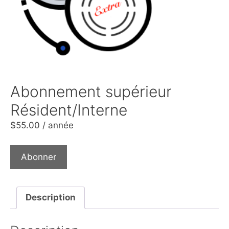
Abonnement supérieur
Résident/Interne
$
55.00
/ année
Abonner
Description