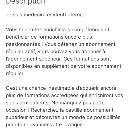
Description
Je suis médecin résident/interne.
Vous souhaitez enrichir vos compétences et
bénéficier de formations encore plus
passionnantes ! Vous détenez un abonnement
régulier actif, vous pouvez vous abonner à
l’abonnement supérieur. Ces formations sont
disponibles en supplément de votre abonnement
régulier.
C’est une chance inestimable d’acquérir encore
plus de formations accréditées qui enrichiront vos
soins aux patients. Ne manquez pas cette
occasion ! Recherchez la pastille abonnement
supérieur et découvrez un monde de possibilités
pour faire avancer votre pratique.