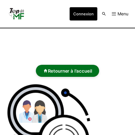
Menu
Connexion
Retourner à l'accueil