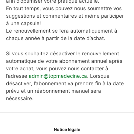
afin d’optimiser votre pratique actuelle.
En tout temps, vous pouvez nous soumettre vos
suggestions et commentaires et même participer
à une capsule!
Le renouvellement se fera automatiquement à
chaque année à partir de la date d’achat.
Si vous souhaitez désactiver le renouvellement
automatique de votre abonnement annuel après
votre achat, vous pouvez nous contacter à
l’adresse
admin@topmedecine.ca
. Lorsque
désactiver, l’abonnement va prendre fin à la date
prévu et un réabonnement manuel sera
nécessaire.
Notice légale