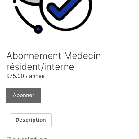
Abonnement Médecin
résident/interne
$
75.00
/ année
Abonner
Description