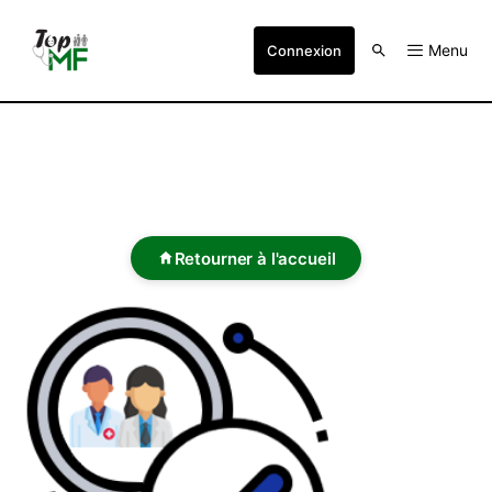
Menu
Connexion
Retourner à l'accueil