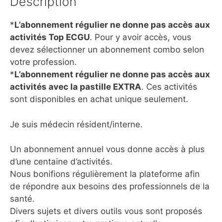
Description
*
L’abonnement régulier ne donne pas accès aux
activités Top ECGU
. Pour y avoir accès, vous
devez sélectionner un abonnement combo selon
votre profession.
*
L’abonnement régulier ne donne pas accès aux
activités avec la pastille EXTRA
. Ces activités
sont disponibles en achat unique seulement.
Je suis médecin résident/interne.
Un abonnement annuel vous donne accès à plus
d’une centaine d’activités.
Nous bonifions régulièrement la plateforme afin
de répondre aux besoins des professionnels de la
santé.
Divers sujets et divers outils vous sont proposés