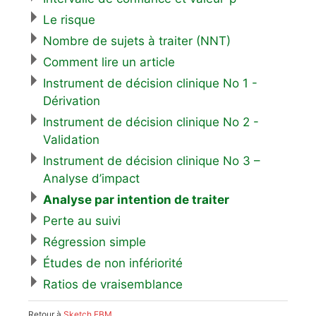
Le risque
Nombre de sujets à traiter (NNT)
Comment lire un article
Instrument de décision clinique No 1 -
Dérivation
Instrument de décision clinique No 2 -
Validation
Instrument de décision clinique No 3 –
Analyse d’impact
Analyse par intention de traiter
Perte au suivi
Régression simple
Études de non infériorité
Ratios de vraisemblance
Retour à
Sketch EBM