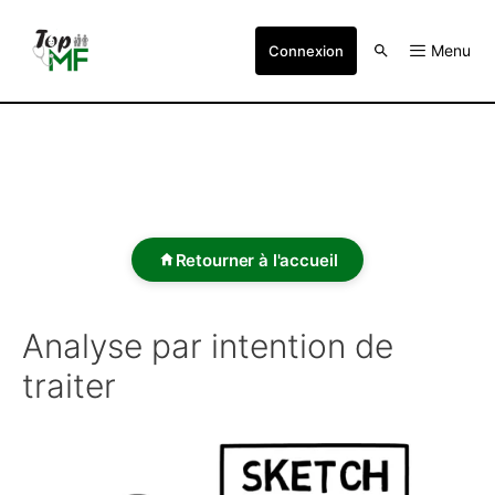
Menu
Connexion
Retourner à l'accueil
Analyse par intention de
traiter