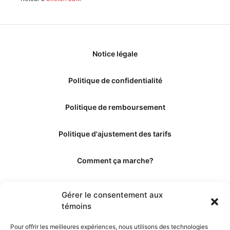
Notice légale
Politique de confidentialité
Politique de remboursement
Politique d'ajustement des tarifs
Comment ça marche?
Qui sommes-nous?
Gérer le consentement aux
témoins
Obtenir les crédits
Pour offrir les meilleures expériences, nous utilisons des technologies