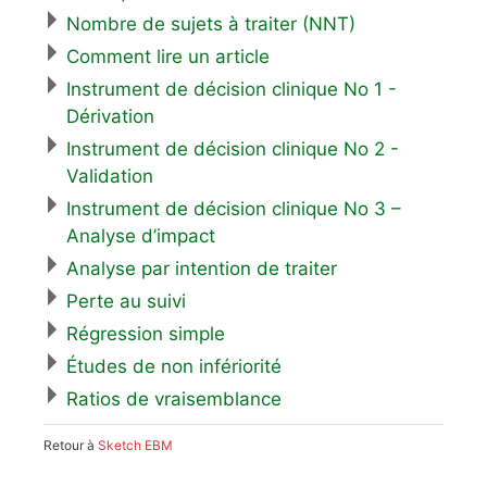
Nombre de sujets à traiter (NNT)
Comment lire un article
Instrument de décision clinique No 1 -
Dérivation
Instrument de décision clinique No 2 -
Validation
Instrument de décision clinique No 3 –
Analyse d’impact
Analyse par intention de traiter
Perte au suivi
Régression simple
Études de non infériorité
Ratios de vraisemblance
Retour à
Sketch EBM