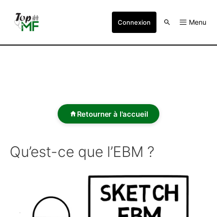
Menu
Connexion
Retourner à l'accueil
Qu’est-ce que l’EBM ?