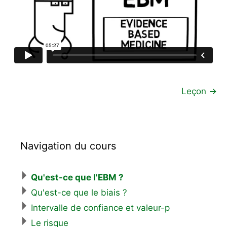
Leçon
→
Navigation du cours
Qu'est-ce que l'EBM ?
Qu'est-ce que le biais ?
Intervalle de confiance et valeur-p
Le risque