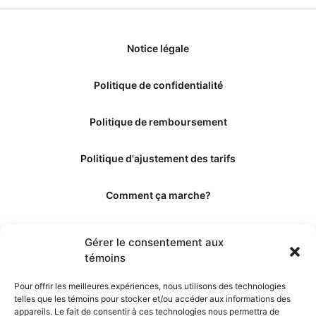
Notice légale
Politique de confidentialité
Politique de remboursement
Politique d'ajustement des tarifs
Comment ça marche?
Qui sommes-nous?
Gérer le consentement aux
témoins
Obtenir les crédits
Pour offrir les meilleures expériences, nous utilisons des technologies
telles que les témoins pour stocker et/ou accéder aux informations des
Les éditeurs
appareils. Le fait de consentir à ces technologies nous permettra de