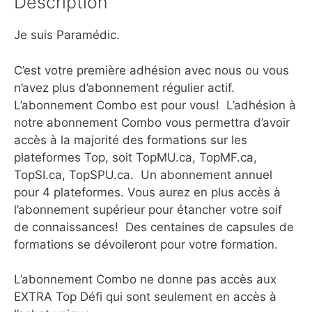
Description
Je suis Paramédic.
C’est votre première adhésion avec nous ou vous
n’avez plus d’abonnement régulier actif.
L’abonnement Combo est pour vous! L’adhésion à
notre abonnement Combo vous permettra d’avoir
accès à la majorité des formations sur les
plateformes Top, soit TopMU.ca, TopMF.ca,
TopSI.ca, TopSPU.ca. Un abonnement annuel
pour 4 plateformes. Vous aurez en plus accès à
l’abonnement supérieur pour étancher votre soif
de connaissances! Des centaines de capsules de
formations se dévoileront pour votre formation.
L’abonnement Combo ne donne pas accès aux
EXTRA Top Défi qui sont seulement en accès à