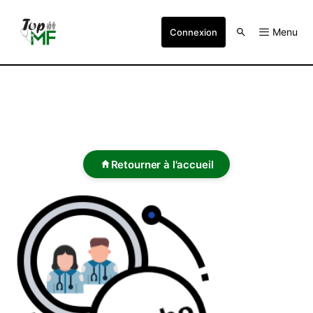
Menu
Connexion
Retourner à l'accueil