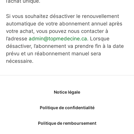
l’achat unique.
Si vous souhaitez désactiver le renouvellement
automatique de votre abonnement annuel après
votre achat, vous pouvez nous contacter à
l’adresse
admin@topmedecine.ca
. Lorsque
désactiver, l’abonnement va prendre fin à la date
prévu et un réabonnement manuel sera
nécessaire.
Notice légale
Politique de confidentialité
Politique de remboursement