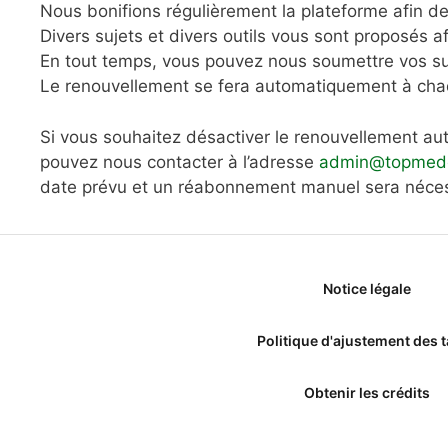
Nous bonifions régulièrement la plateforme afin d
Divers sujets et divers outils vous sont proposés af
En tout temps, vous pouvez nous soumettre vos su
Le renouvellement se fera automatiquement à chaq
Si vous souhaitez désactiver le renouvellement a
pouvez nous contacter à l’adresse
admin@topmede
date prévu et un réabonnement manuel sera néces
Notice légale
Politique d'ajustement des t
Obtenir les crédits