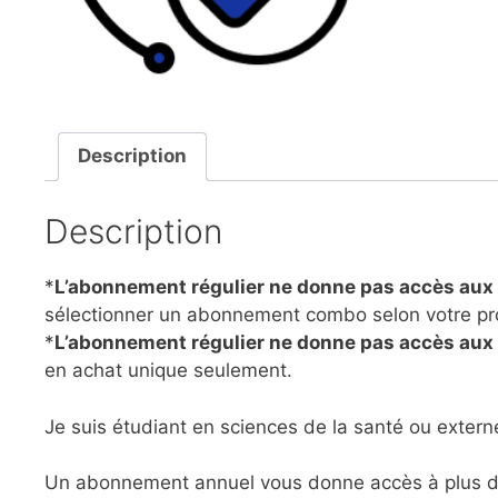
Description
Description
*
L’abonnement régulier ne donne pas accès aux
sélectionner un abonnement combo selon votre pr
*
L’abonnement régulier ne donne pas accès aux a
en achat unique seulement.
Je suis étudiant en sciences de la santé ou exter
Un abonnement annuel vous donne accès à plus d’u