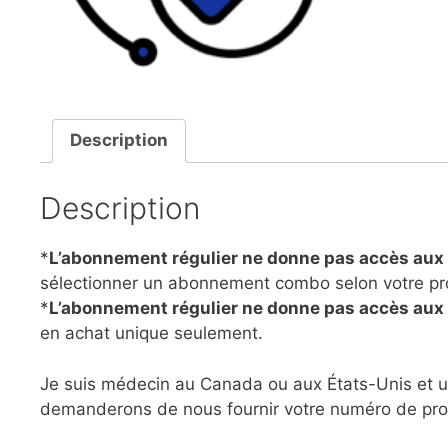
Description
Description
*
L’abonnement régulier ne donne pas accès aux
sélectionner un abonnement combo selon votre pr
*
L’abonnement régulier ne donne pas accès aux a
en achat unique seulement.
Je suis médecin au Canada ou aux États-Unis et u
demanderons de nous fournir votre numéro de pro