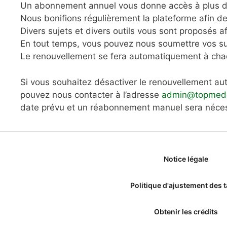
Un abonnement annuel vous donne accès à plus d’u
Nous bonifions régulièrement la plateforme afin d
Divers sujets et divers outils vous sont proposés af
En tout temps, vous pouvez nous soumettre vos su
Le renouvellement se fera automatiquement à chaq
Si vous souhaitez désactiver le renouvellement a
pouvez nous contacter à l’adresse
admin@topmede
date prévu et un réabonnement manuel sera néces
Notice légale
Politique d'ajustement des t
Obtenir les crédits