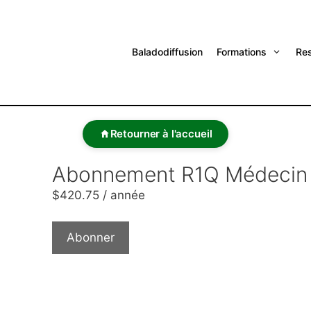
Baladodiffusion
Formations
Re
Retourner à l'accueil
Abonnement R1Q Médecin
$
420.75
/ année
Abonner