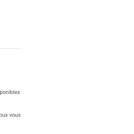
sponibles
nous vous