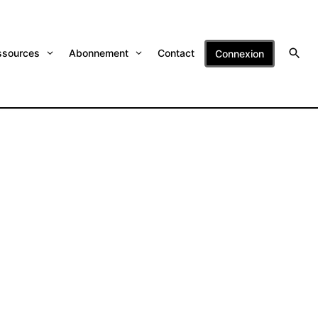
ssources
Abonnement
Contact
Connexion