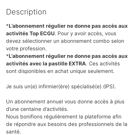
Description
*
L’abonnement régulier ne donne pas accès aux
activités Top ECGU
. Pour y avoir accès, vous
devez sélectionner un abonnement combo selon
votre profession.
*
L’abonnement régulier ne donne pas accès aux
activités avec la pastille EXTRA
. Ces activités
sont disponibles en achat unique seulement.
Je suis un(e) infirmier(ère) spécialisé(e) (IPS).
Un abonnement annuel vous donne accès à plus
d’une centaine d’activités.
Nous bonifions régulièrement la plateforme afin
de répondre aux besoins des professionnels de la
santé.