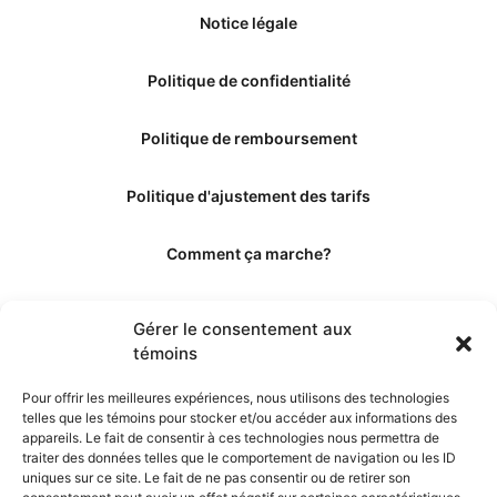
Notice légale
Politique de confidentialité
Politique de remboursement
Politique d'ajustement des tarifs
Comment ça marche?
Qui sommes-nous?
Gérer le consentement aux
témoins
Obtenir les crédits
Pour offrir les meilleures expériences, nous utilisons des technologies
telles que les témoins pour stocker et/ou accéder aux informations des
Les éditeurs
appareils. Le fait de consentir à ces technologies nous permettra de
traiter des données telles que le comportement de navigation ou les ID
uniques sur ce site. Le fait de ne pas consentir ou de retirer son
Les experts et collaborateurs