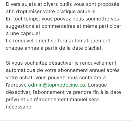
Divers sujets et divers outils vous sont proposés
afin d’optimiser votre pratique actuelle.
En tout temps, vous pouvez nous soumettre vos
suggestions et commentaires et même participer
à une capsule!
Le renouvellement se fera automatiquement
chaque année à partir de la date d’achat.
Si vous souhaitez désactiver le renouvellement
automatique de votre abonnement annuel après
votre achat, vous pouvez nous contacter à
l’adresse
admin@topmedecine.ca
. Lorsque
désactiver, l’abonnement va prendre fin à la date
prévu et un réabonnement manuel sera
nécessaire.