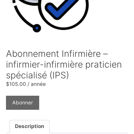
Abonnement Infirmière –
infirmier-infirmière praticien
spécialisé (IPS)
$
105.00
/ année
Abonner
Description