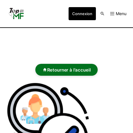
Menu
Connexion
Retourner à l'accueil