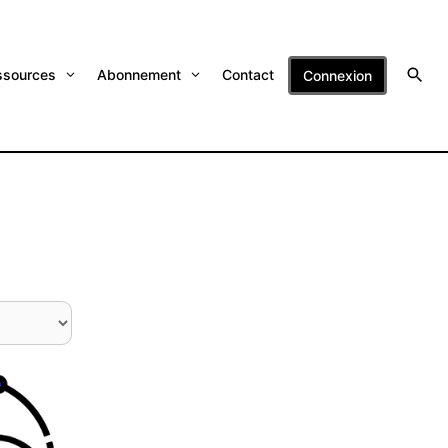
ssources
Abonnement
Contact
Connexion