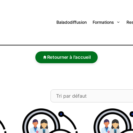
Baladodiffusion
Formations
Re
Retourner à l'accueil