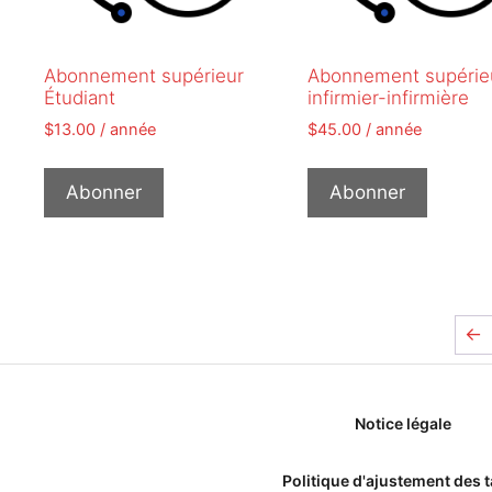
Abonnement supérieur
Abonnement supérie
Étudiant
infirmier-infirmière
$
13.00
/ année
$
45.00
/ année
Abonner
Abonner
←
Notice légale
Politique d'ajustement des t