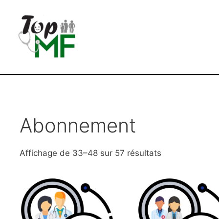
Abonnement
Affichage de 33–48 sur 57 résultats